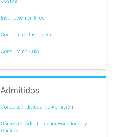
Costos
Inscripción en línea
Consulta de Inscripción
Consulta de Aula
Admitidos
Consulta Individual de Admisión
Oficios de Admitidos por Facultades y
Núcleos.