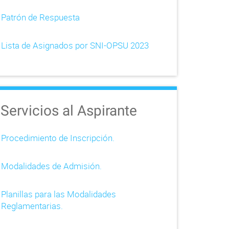
Patrón de Respuesta
Lista de Asignados por SNI-OPSU 2023
Servicios al Aspirante
Procedimiento de Inscripción.
Modalidades de Admisión.
Planillas para las Modalidades
Reglamentarias.