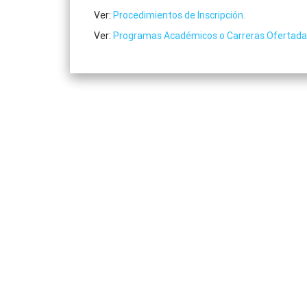
Ver:
Procedimientos de Inscripción.
Ver:
Programas Académicos o Carreras Ofertada