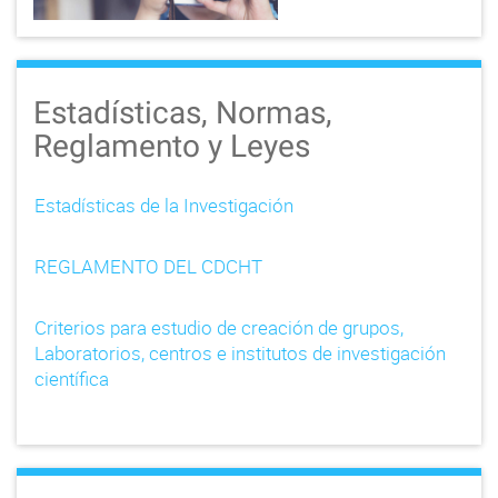
Estadísticas, Normas,
Reglamento y Leyes
Estadísticas de la Investigación
REGLAMENTO DEL CDCHT
Criterios para estudio de creación de grupos,
Laboratorios, centros e institutos de investigación
científica