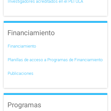
Investigadores acreditados en el PEI ULA
Financiamiento
Financiamiento
Planillas de acceso a Programas de Financiamiento
Publicaciones
Programas