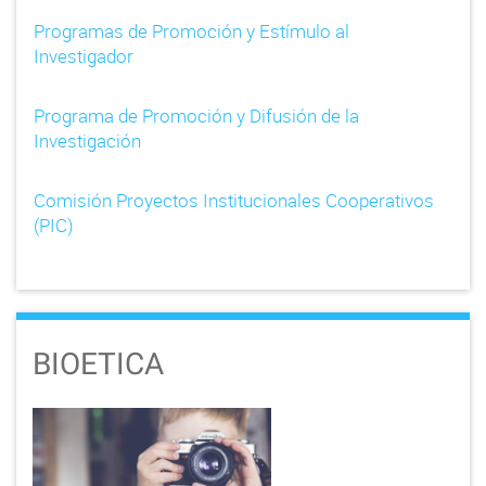
Programas de Promoción y Estímulo al
Investigador
Programa de Promoción y Difusión de la
Investigación
Comisión Proyectos Institucionales Cooperativos
(PIC)
BIOETICA