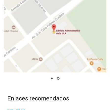
Enlaces recomendados