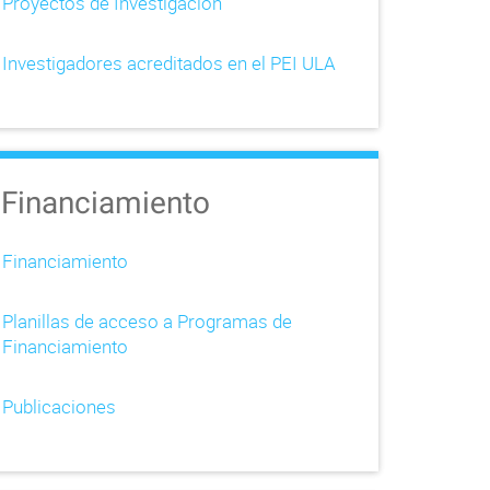
Proyectos de Investigación
Investigadores acreditados en el PEI ULA
Financiamiento
Financiamiento
Planillas de acceso a Programas de
Financiamiento
Publicaciones