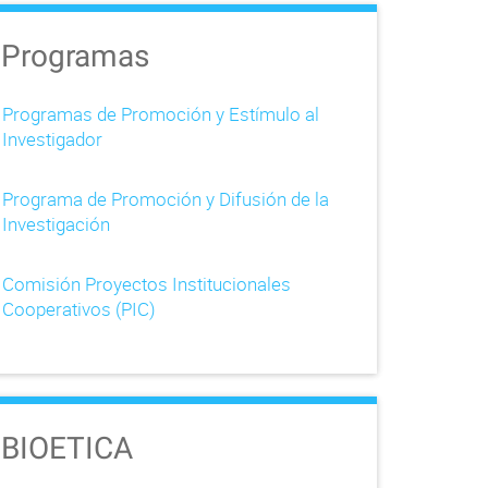
Programas
Programas de Promoción y Estímulo al
Investigador
Programa de Promoción y Difusión de la
Investigación
Comisión Proyectos Institucionales
Cooperativos (PIC)
BIOETICA