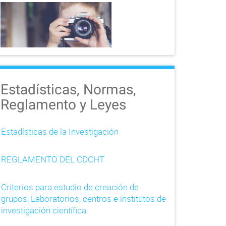
Estadísticas, Normas,
Reglamento y Leyes
Estadísticas de la Investigación
REGLAMENTO DEL CDCHT
Criterios para estudio de creación de
grupos, Laboratorios, centros e institutos de
investigación científica