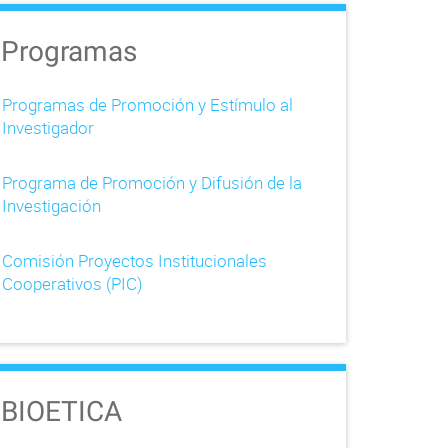
Programas
Programas de Promoción y Estímulo al
Investigador
Programa de Promoción y Difusión de la
Investigación
Comisión Proyectos Institucionales
Cooperativos (PIC)
BIOETICA