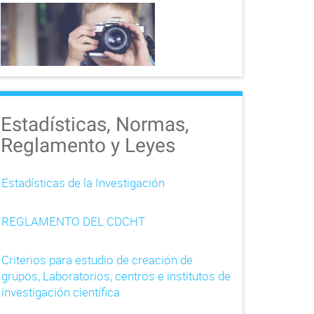
Estadísticas, Normas,
Reglamento y Leyes
Estadísticas de la Investigación
REGLAMENTO DEL CDCHT
Criterios para estudio de creación de
grupos, Laboratorios, centros e institutos de
investigación científica