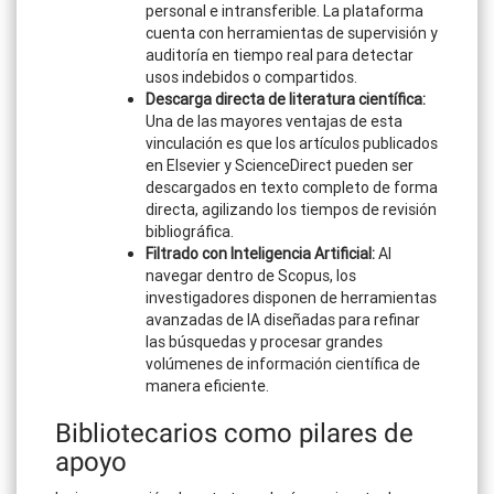
personal e intransferible. La plataforma
cuenta con herramientas de supervisión y
auditoría en tiempo real para detectar
usos indebidos o compartidos.
Descarga directa de literatura científica:
Una de las mayores ventajas de esta
vinculación es que los artículos publicados
en Elsevier y ScienceDirect pueden ser
descargados en texto completo de forma
directa, agilizando los tiempos de revisión
bibliográfica.
Filtrado con Inteligencia Artificial:
Al
navegar dentro de Scopus, los
investigadores disponen de herramientas
avanzadas de IA diseñadas para refinar
las búsquedas y procesar grandes
volúmenes de información científica de
manera eficiente.
Bibliotecarios como pilares de
apoyo