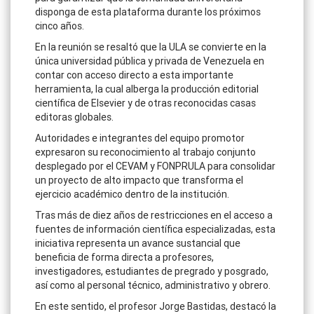
disponga de esta plataforma durante los próximos
cinco años.
En la reunión se resaltó que la ULA se convierte en la
única universidad pública y privada de Venezuela en
contar con acceso directo a esta importante
herramienta, la cual alberga la producción editorial
científica de Elsevier y de otras reconocidas casas
editoras globales.
Autoridades e integrantes del equipo promotor
expresaron su reconocimiento al trabajo conjunto
desplegado por el CEVAM y FONPRULA para consolidar
un proyecto de alto impacto que transforma el
ejercicio académico dentro de la institución.
Tras más de diez años de restricciones en el acceso a
fuentes de información científica especializadas, esta
iniciativa representa un avance sustancial que
beneficia de forma directa a profesores,
investigadores, estudiantes de pregrado y posgrado,
así como al personal técnico, administrativo y obrero.
En este sentido, el profesor Jorge Bastidas, destacó la