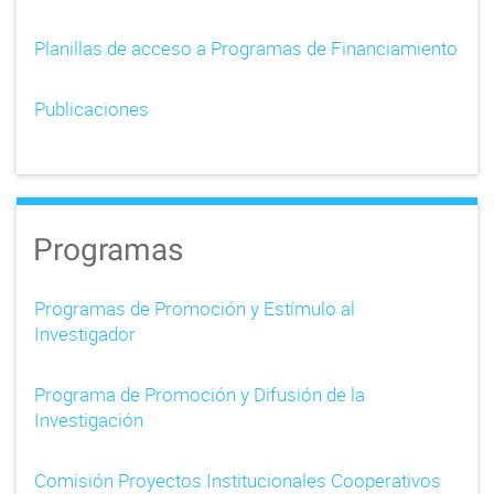
Planillas de acceso a Programas de Financiamiento
Publicaciones
Programas
Programas de Promoción y Estímulo al
Investigador
Programa de Promoción y Difusión de la
Investigación
Comisión Proyectos Institucionales Cooperativos