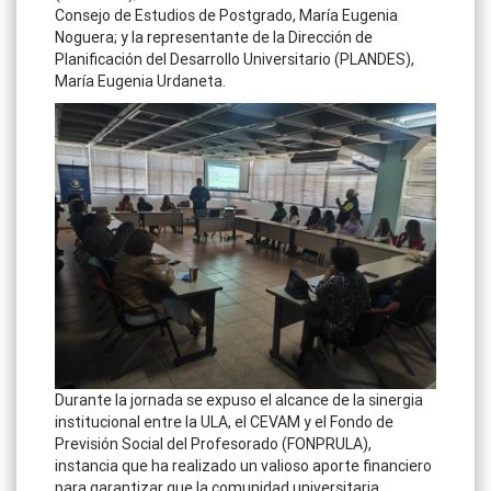
Consejo de Estudios de Postgrado, María Eugenia
Noguera; y la representante de la Dirección de
Planificación del Desarrollo Universitario (PLANDES),
María Eugenia Urdaneta.
Durante la jornada se expuso el alcance de la sinergia
institucional entre la ULA, el CEVAM y el Fondo de
Previsión Social del Profesorado (FONPRULA),
instancia que ha realizado un valioso aporte financiero
para garantizar que la comunidad universitaria