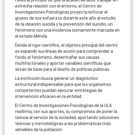
estrecha relación con el entorno, el Centro de
Investigaciones Psicológicas proyecta enfocar el
grueso de sus esfuerzos durante este año al estudio
de la ideación suicida y la prevención del suicidio, un
fenómeno con una incidencia sumamente marcada en
el estado Mérida.
Desde el rigor científico, el objetivo principal del centro
es expandir sus líneas de acción para comprender a
fondo el fenómeno, desentrañar sus causas
multifactoriales y aportar variables científicas que
sirvan de base para el diseño de políticas públicas.
La institución busca generar un diagnóstico
estructural indispensable para que los organismos
competentes puedan ejecutar estrategias de
intervención eficaces en la entidad.
El Centro de Investigaciones Psicológicas de la ULA
reafirma, con sus aportes, su compromiso de poner la
ciencia al servicio de la sociedad, aportando soluciones
teóricas y metodológicas a las problemáticas más
sensibles de la población.