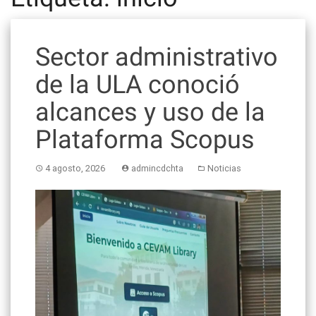
Sector administrativo
de la ULA conoció
alcances y uso de la
Plataforma Scopus
4 agosto, 2026
admincdchta
Noticias