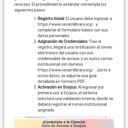
recursos. El procedimiento estándar contempla los
siguientes pasos:
Registro Inicial:
El usuario debe ingresar a
https://www.cevamlibrary.org/ y
completar el formulario básico con sus
datos personales.
Asignación de Credenciales:
Tras el
registro, llegará una notificación al correo
electrónico del usuario con sus
credenciales de acceso y un nuevo correo
institucional con dominio
https://www.cevamlibrary.org/ . Junto a
estos datos, se adjunta una guía
detallada en formato PDF.
Activación en Scopus:
Al ingresar por
primera vez a Scopus, el sistema
solicitará una validación interna, donde se
deberá registrar el correo institucional
asignado.