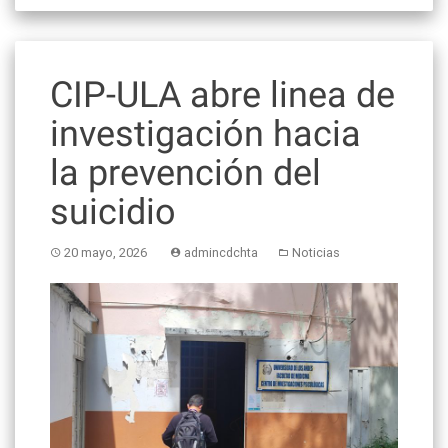
CIP-ULA abre linea de
investigación hacia
la prevención del
suicidio
20 mayo, 2026
admincdchta
Noticias