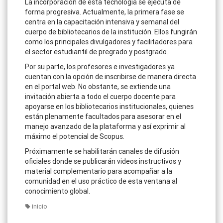
​La incorporación de esta tecnología se ejecuta de
forma progresiva. Actualmente, la primera fase se
centra en la capacitación intensiva y semanal del
cuerpo de bibliotecarios de la institución. Ellos fungirán
como los principales divulgadores y facilitadores para
el sector estudiantil de pregrado y postgrado.
​Por su parte, los profesores e investigadores ya
cuentan con la opción de inscribirse de manera directa
en el portal web. No obstante, se extiende una
invitación abierta a todo el cuerpo docente para
apoyarse en los bibliotecarios institucionales, quienes
están plenamente facultados para asesorar en el
manejo avanzado de la plataforma y así exprimir al
máximo el potencial de Scopus.
​Próximamente se habilitarán canales de difusión
oficiales donde se publicarán videos instructivos y
material complementario para acompañar a la
comunidad en el uso práctico de esta ventana al
conocimiento global.
inicio