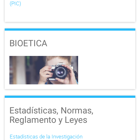
(PIC)
BIOETICA
Estadísticas, Normas,
Reglamento y Leyes
Estadísticas de la Investigación