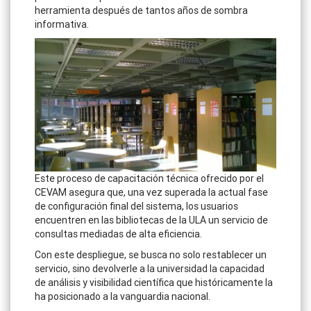
herramienta después de tantos años de sombra
informativa.
Este proceso de capacitación técnica ofrecido por el
CEVAM asegura que, una vez superada la actual fase
de configuración final del sistema, los usuarios
encuentren en las bibliotecas de la ULA un servicio de
consultas mediadas de alta eficiencia.
Con este despliegue, se busca no solo restablecer un
servicio, sino devolverle a la universidad la capacidad
de análisis y visibilidad científica que históricamente la
ha posicionado a la vanguardia nacional.