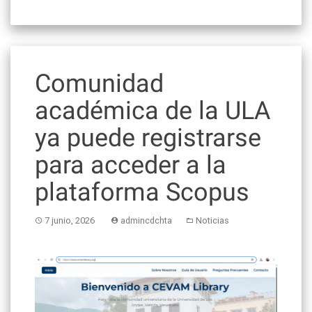
Comunidad
académica de la ULA
ya puede registrarse
para acceder a la
plataforma Scopus
7 junio, 2026
admincdchta
Noticias