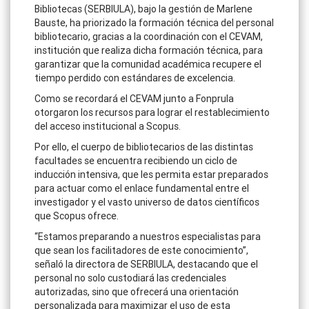
Bibliotecas (SERBIULA), bajo la gestión de Marlene
Bauste, ha priorizado la formación técnica del personal
bibliotecario, gracias a la coordinación con el CEVAM,
institución que realiza dicha formación técnica, para
garantizar que la comunidad académica recupere el
tiempo perdido con estándares de excelencia.
Como se recordará el CEVAM junto a Fonprula
otorgaron los recursos para lograr el restablecimiento
del acceso institucional a Scopus.
Por ello, el cuerpo de bibliotecarios de las distintas
facultades se encuentra recibiendo un ciclo de
inducción intensiva, que les permita estar preparados
para actuar como el enlace fundamental entre el
investigador y el vasto universo de datos científicos
que Scopus ofrece.
“Estamos preparando a nuestros especialistas para
que sean los facilitadores de este conocimiento”,
señaló la directora de SERBIULA, destacando que el
personal no solo custodiará las credenciales
autorizadas, sino que ofrecerá una orientación
personalizada para maximizar el uso de esta