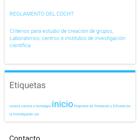
REGLAMENTO DEL CDCHT
Criterios para estudio de creación de grupos,
Laboratorios, centros e institutos de investigación
científica
Etiquetas
inicio
ciencia
ciencia y tecnología
Programa de Promoción y Difusión de
la Investigación
ula
Contacto