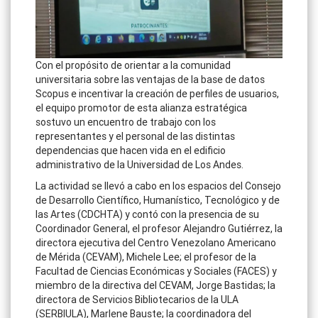
Con el propósito de orientar a la comunidad
universitaria sobre las ventajas de la base de datos
Scopus e incentivar la creación de perfiles de usuarios,
el equipo promotor de esta alianza estratégica
sostuvo un encuentro de trabajo con los
representantes y el personal de las distintas
dependencias que hacen vida en el edificio
administrativo de la Universidad de Los Andes.
La actividad se llevó a cabo en los espacios del Consejo
de Desarrollo Científico, Humanístico, Tecnológico y de
las Artes (CDCHTA) y contó con la presencia de su
Coordinador General, el profesor Alejandro Gutiérrez, la
directora ejecutiva del Centro Venezolano Americano
de Mérida (CEVAM), Michele Lee; el profesor de la
Facultad de Ciencias Económicas y Sociales (FACES) y
miembro de la directiva del CEVAM, Jorge Bastidas; la
directora de Servicios Bibliotecarios de la ULA
(SERBIULA), Marlene Bauste; la coordinadora del