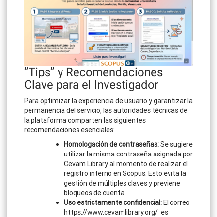
​”Tips” y Recomendaciones
Clave para el Investigador
​Para optimizar la experiencia de usuario y garantizar la
permanencia del servicio, las autoridades técnicas de
la plataforma comparten las siguientes
recomendaciones esenciales:
Homologación de contraseñas:
Se sugiere
utilizar la misma contraseña asignada por
Cevam Library al momento de realizar el
registro interno en Scopus. Esto evita la
gestión de múltiples claves y previene
bloqueos de cuenta.
Uso estrictamente confidencial:
El correo
https://www.cevamlibrary.org/ es