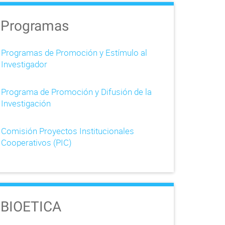
Programas
Programas de Promoción y Estímulo al
Investigador
Programa de Promoción y Difusión de la
Investigación
Comisión Proyectos Institucionales
Cooperativos (PIC)
BIOETICA