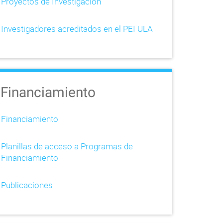
Proyectos de Investigación
Investigadores acreditados en el PEI ULA
Financiamiento
Financiamiento
Planillas de acceso a Programas de
Financiamiento
Publicaciones