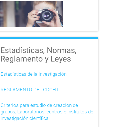
Estadísticas, Normas,
Reglamento y Leyes
Estadísticas de la Investigación
REGLAMENTO DEL CDCHT
Criterios para estudio de creación de
grupos, Laboratorios, centros e institutos de
investigación científica