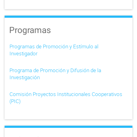
Programas
Programas de Promoción y Estímulo al
Investigador
Programa de Promoción y Difusión de la
Investigación
Comisión Proyectos Institucionales Cooperativos
(PIC)