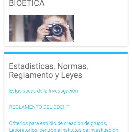
BIOETICA
Estadísticas, Normas,
Reglamento y Leyes
Estadísticas de la Investigación
REGLAMENTO DEL CDCHT
Criterios para estudio de creación de grupos,
Laboratorios, centros e institutos de investigación