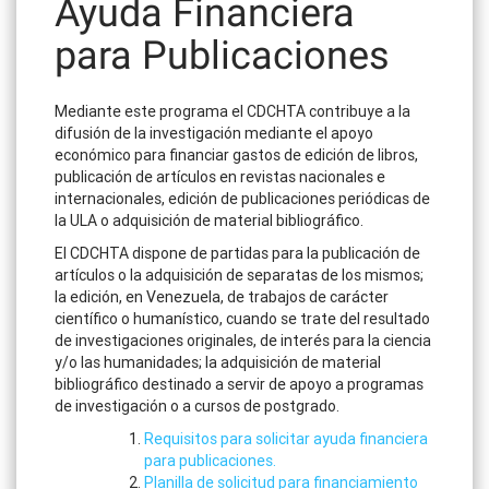
Ayuda Financiera
para Publicaciones
Mediante este programa el CDCHTA contribuye a la
difusión de la investigación mediante el apoyo
económico para financiar gastos de edición de libros,
publicación de artículos en revistas nacionales e
internacionales, edición de publicaciones periódicas de
la ULA o adquisición de material bibliográfico.
El CDCHTA dispone de partidas para la publicación de
artículos o la adquisición de separatas de los mismos;
la edición, en Venezuela, de trabajos de carácter
científico o humanístico, cuando se trate del resultado
de investigaciones originales, de interés para la ciencia
y/o las humanidades; la adquisición de material
bibliográfico destinado a servir de apoyo a programas
de investigación o a cursos de postgrado.
Requisitos para solicitar ayuda financiera
para publicaciones.
Planilla de solicitud para financiamiento