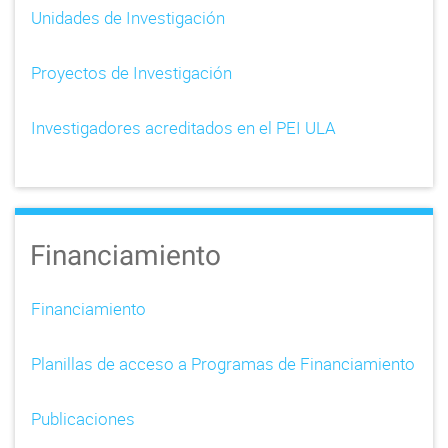
Unidades de Investigación
Proyectos de Investigación
Investigadores acreditados en el PEI ULA
Financiamiento
Financiamiento
Planillas de acceso a Programas de Financiamiento
Publicaciones