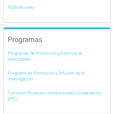
Publicaciones
Programas
Programas de Promoción y Estímulo al
Investigador
Programa de Promoción y Difusión de la
Investigación
Comisión Proyectos Institucionales Cooperativos
(PIC)