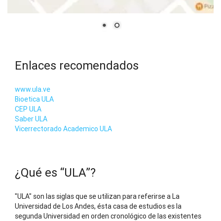
Enlaces recomendados
www.ula.ve
Bioetica ULA
CEP ULA
Saber ULA
Vicerrectorado Academico ULA
¿Qué es “ULA”?
"ULA" son las siglas que se utilizan para referirse a La
Universidad de Los Andes, ésta casa de estudios es la
segunda Universidad en orden cronológico de las existentes