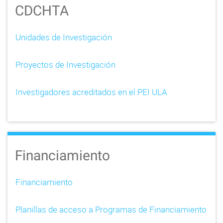
CDCHTA
Unidades de Investigación
Proyectos de Investigación
Investigadores acreditados en el PEI ULA
Financiamiento
Financiamiento
Planillas de acceso a Programas de Financiamiento