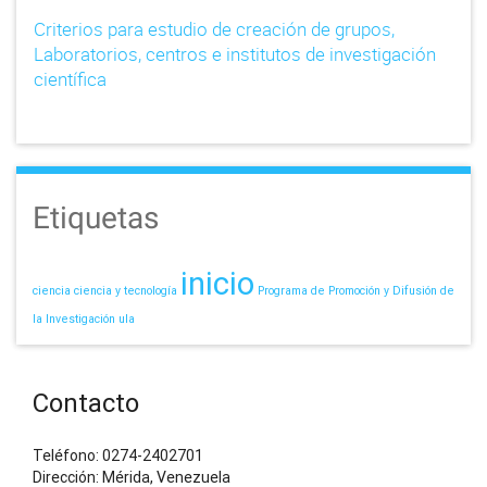
Criterios para estudio de creación de grupos,
Laboratorios, centros e institutos de investigación
científica
Etiquetas
inicio
ciencia
ciencia y tecnología
Programa de Promoción y Difusión de
la Investigación
ula
Contacto
Teléfono: 0274-2402701
Dirección: Mérida, Venezuela