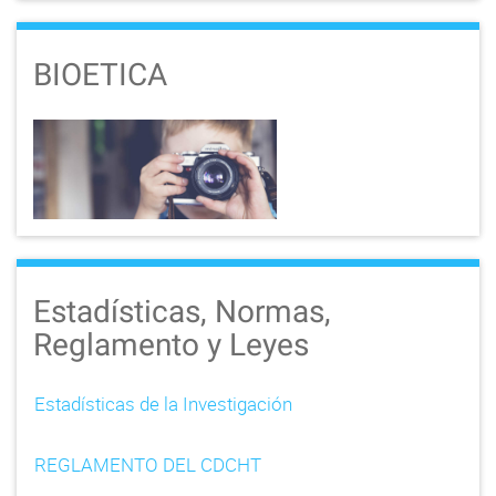
BIOETICA
Estadísticas, Normas,
Reglamento y Leyes
Estadísticas de la Investigación
REGLAMENTO DEL CDCHT