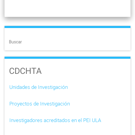
Buscar
CDCHTA
Unidades de Investigación
Proyectos de Investigación
Investigadores acreditados en el PEI ULA