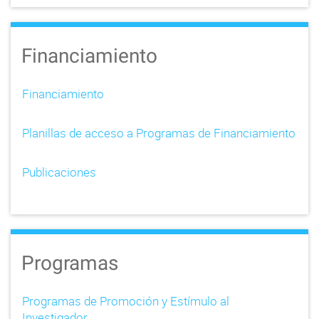
Financiamiento
Financiamiento
Planillas de acceso a Programas de Financiamiento
Publicaciones
Programas
Programas de Promoción y Estímulo al
Investigador