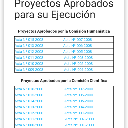
Proyectos Aprobados
para su Ejecución
Proyectos Aprobados por la Comisión Humanística
Acta Nº 015-2008
Acta Nº 007-2008
Acta Nº 013-2008
Acta Nº 006-2008
Acta Nº 012-2008
Acta Nº 005-2008
Acta Nº 011-2008
Acta Nº 003-2008
Acta Nº 010-2008
Acta Nº 002-2008
Acta Nº 009-2008
Acta Nº 001-2008
Proyectos Aprobados por la Comisión Científica
Acta Nº 016-2008
Acta Nº 007-2008
Acta Nº 015-2008
Acta Nº 006-2008
Acta Nº 014-2008
Acta Nº 005-2008
Acta Nº 013-2008
Acta Nº 004-2008
Acta Nº 012-2008
Acta Nº 003-2008
Acta Nº 011-2008
Acta Nº 002-2008
Acta Nº 008-2008
Acta Nº 001-2008