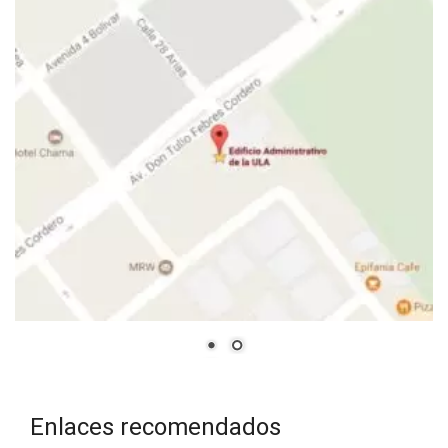
Enlaces recomendados