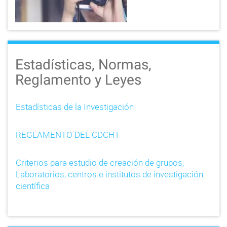
Estadísticas, Normas,
Reglamento y Leyes
Estadísticas de la Investigación
REGLAMENTO DEL CDCHT
Criterios para estudio de creación de grupos,
Laboratorios, centros e institutos de investigación
científica