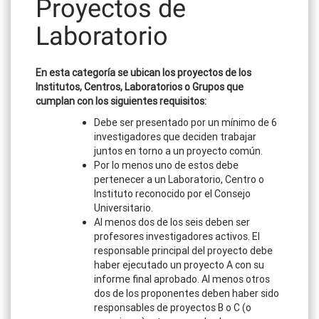
Proyectos de
Laboratorio
En esta categoría se ubican los proyectos de los
Institutos, Centros, Laboratorios o Grupos que
cumplan con los siguientes requisitos:
Debe ser presentado por un mínimo de 6
investigadores que deciden trabajar
juntos en torno a un proyecto común.
Por lo menos uno de estos debe
pertenecer a un Laboratorio, Centro o
Instituto reconocido por el Consejo
Universitario.
Al menos dos de los seis deben ser
profesores investigadores activos. El
responsable principal del proyecto debe
haber ejecutado un proyecto A con su
informe final aprobado. Al menos otros
dos de los proponentes deben haber sido
responsables de proyectos B o C (o