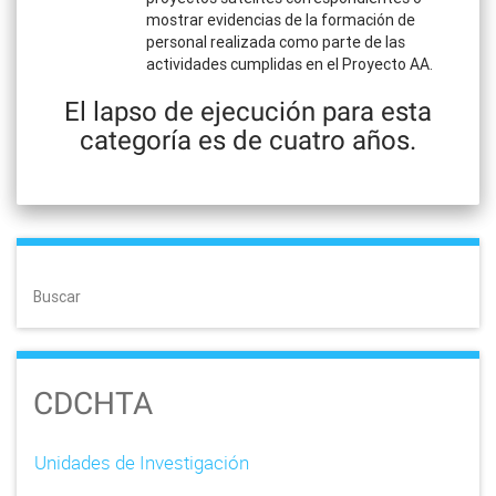
mostrar evidencias de la formación de
personal realizada como parte de las
actividades cumplidas en el Proyecto AA.
El lapso de ejecución para esta
categoría es de cuatro años.
Buscar
CDCHTA
Unidades de Investigación