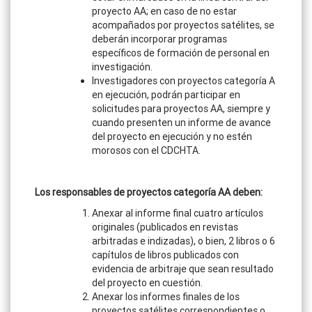
proyecto AA; en caso de no estar
acompañados por proyectos satélites, se
deberán incorporar programas
específicos de formación de personal en
investigación.
Investigadores con proyectos categoría A
en ejecución, podrán participar en
solicitudes para proyectos AA, siempre y
cuando presenten un informe de avance
del proyecto en ejecución y no estén
morosos con el CDCHTA.
Los responsables de proyectos categoría AA deben:
Anexar al informe final cuatro artículos
originales (publicados en revistas
arbitradas e indizadas), o bien, 2 libros o 6
capítulos de libros publicados con
evidencia de arbitraje que sean resultado
del proyecto en cuestión.
Anexar los informes finales de los
proyectos satélites correspondientes o