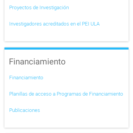
Proyectos de Investigación
Investigadores acreditados en el PEI ULA
Financiamiento
Financiamiento
Planillas de acceso a Programas de Financiamiento
Publicaciones