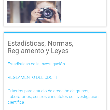
Estadísticas, Normas,
Reglamento y Leyes
Estadísticas de la Investigación
REGLAMENTO DEL CDCHT
Criterios para estudio de creación de grupos,
Laboratorios, centros e institutos de investigación
científica