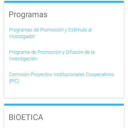
Programas
Programas de Promoción y Estímulo al
Investigador
Programa de Promoción y Difusión de la
Investigación
Comisión Proyectos Institucionales Cooperativos
(PIC)
BIOETICA