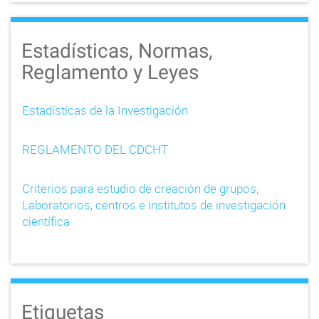
Estadísticas, Normas,
Reglamento y Leyes
Estadísticas de la Investigación
REGLAMENTO DEL CDCHT
Criterios para estudio de creación de grupos,
Laboratorios, centros e institutos de investigación
científica
Etiquetas