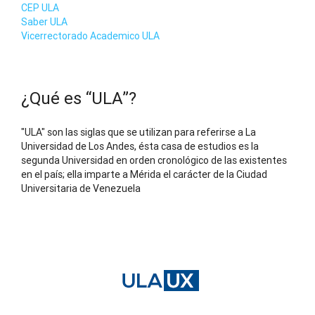
CEP ULA
Saber ULA
Vicerrectorado Academico ULA
¿Qué es “ULA”?
"ULA" son las siglas que se utilizan para referirse a La
Universidad de Los Andes, ésta casa de estudios es la
segunda Universidad en orden cronológico de las existentes
en el país; ella imparte a Mérida el carácter de la Ciudad
Universitaria de Venezuela