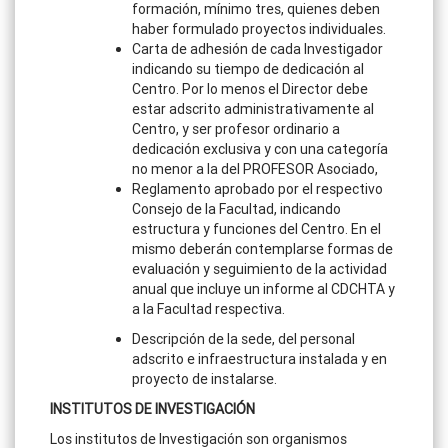
formación, mínimo tres, quienes deben
haber formulado proyectos individuales.
Carta de adhesión de cada Investigador
indicando su tiempo de dedicación al
Centro. Por lo menos el Director debe
estar adscrito administrativamente al
Centro, y ser profesor ordinario a
dedicación exclusiva y con una categoría
no menor a la del PROFESOR Asociado,
Reglamento aprobado por el respectivo
Consejo de la Facultad, indicando
estructura y funciones del Centro. En el
mismo deberán contemplarse formas de
evaluación y seguimiento de la actividad
anual que incluye un informe al CDCHTA y
a la Facultad respectiva.
Descripción de la sede, del personal
adscrito e infraestructura instalada y en
proyecto de instalarse.
INSTITUTOS DE INVESTIGACIÓN
Los institutos de Investigación son organismos