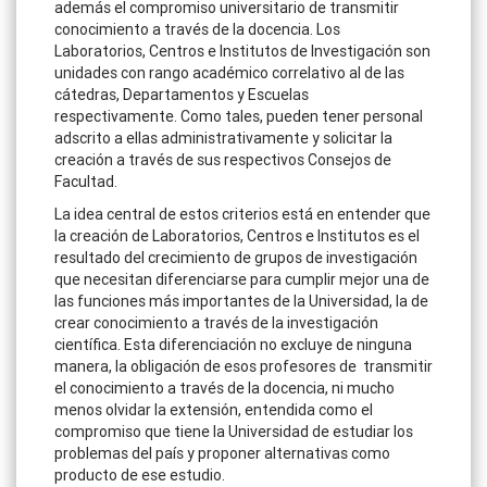
además el compromiso universitario de transmitir
conocimiento a través de la docencia. Los
Laboratorios, Centros e Institutos de Investigación son
unidades con rango académico correlativo al de las
cátedras, Departamentos y Escuelas
respectivamente. Como tales, pueden tener personal
adscrito a ellas administrativamente y solicitar la
creación a través de sus respectivos Consejos de
Facultad.
La idea central de estos criterios está en entender que
la creación de Laboratorios, Centros e Institutos es el
resultado del crecimiento de grupos de investigación
que necesitan diferenciarse para cumplir mejor una de
las funciones más importantes de la Universidad, la de
crear conocimiento a través de la investigación
científica. Esta diferenciación no excluye de ninguna
manera, la obligación de esos profesores de transmitir
el conocimiento a través de la docencia, ni mucho
menos olvidar la extensión, entendida como el
compromiso que tiene la Universidad de estudiar los
problemas del país y proponer alternativas como
producto de ese estudio.