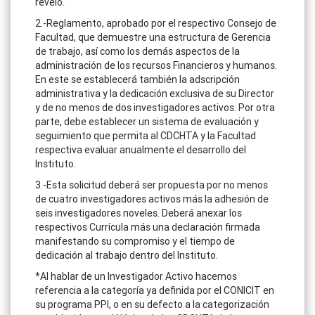
revelo.
2.-Reglamento, aprobado por el respectivo Consejo de
Facultad, que demuestre una estructura de Gerencia
de trabajo, así como los demás aspectos de la
administración de los recursos Financieros y humanos.
En este se establecerá también la adscripción
administrativa y la dedicación exclusiva de su Director
y de no menos de dos investigadores activos. Por otra
parte, debe establecer un sistema de evaluación y
seguimiento que permita al CDCHTA y la Facultad
respectiva evaluar anualmente el desarrollo del
Instituto.
3.-Esta solicitud deberá ser propuesta por no menos
de cuatro investigadores activos más la adhesión de
seis investigadores noveles. Deberá anexar los
respectivos Currícula más una declaración firmada
manifestando su compromiso y el tiempo de
dedicación al trabajo dentro del Instituto.
*Al hablar de un Investigador Activo hacemos
referencia a la categoría ya definida por el CONICIT en
su programa PPI, o en su defecto a la categorización