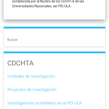
establecida por el Núcleo de los CDCHTA de las
Universidades Nacionales, ser PEI-ULA.
Buscar
CDCHTA
Unidades de Investigación
Proyectos de Investigación
Investigadores acreditados en el PEI ULA