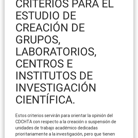
CRITERIOS PARA EL
ESTUDIO DE
CREACIÓN DE
GRUPOS,
LABORATORIOS,
CENTROS E
INSTITUTOS DE
INVESTIGACIÓN
CIENTÍFICA.
Estos criterios servirán para orientar la opinión del
CDCHTA con respecto a la creación o suspensión de
unidades de trabajo académico dedicadas
prioritariamente a la investigación, pero que tienen