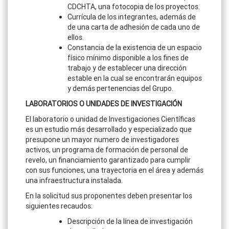
CDCHTA, una fotocopia de los proyectos.
Currícula de los integrantes, además de
de una carta de adhesión de cada uno de
ellos.
Constancia de la existencia de un espacio
físico mínimo disponible a los fines de
trabajo y de establecer una dirección
estable en la cual se encontrarán equipos
y demás pertenencias del Grupo.
LABORATORIOS O UNIDADES DE INVESTIGACIÓN
El laboratorio o unidad de Investigaciones Científicas
es un estudio más desarrollado y especializado que
presupone un mayor numero de investigadores
activos, un programa de formación de personal de
revelo, un financiamiento garantizado para cumplir
con sus funciones, una trayectoria en el área y además
una infraestructura instalada.
En la solicitud sus proponentes deben presentar los
siguientes recaudos:
Descripción de la línea de investigación