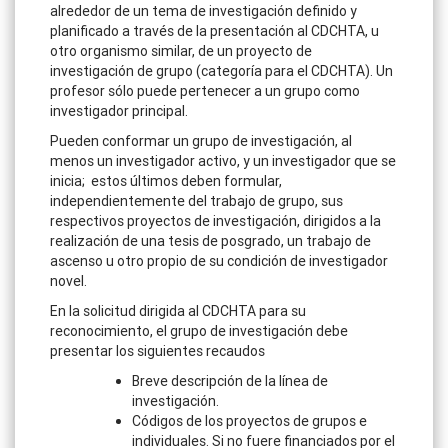
alrededor de un tema de investigación definido y
planificado a través de la presentación al CDCHTA, u
otro organismo similar, de un proyecto de
investigación de grupo (categoría para el CDCHTA). Un
profesor sólo puede pertenecer a un grupo como
investigador principal.
Pueden conformar un grupo de investigación, al
menos un investigador activo, y un investigador que se
inicia; estos últimos deben formular,
independientemente del trabajo de grupo, sus
respectivos proyectos de investigación, dirigidos a la
realización de una tesis de posgrado, un trabajo de
ascenso u otro propio de su condición de investigador
novel.
En la solicitud dirigida al CDCHTA para su
reconocimiento, el grupo de investigación debe
presentar los siguientes recaudos
Breve descripción de la línea de
investigación.
Códigos de los proyectos de grupos e
individuales. Si no fuere financiados por el