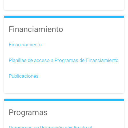
Financiamiento
Financiamiento
Planillas de acceso a Programas de Financiamiento
Publicaciones
Programas
Programas de Promoción y Estímulo al