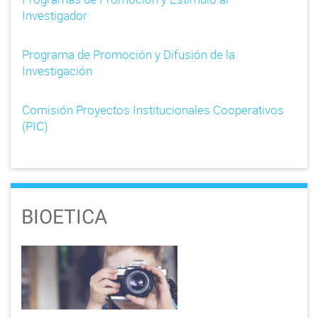
Investigador
Programa de Promoción y Difusión de la
Investigación
Comisión Proyectos Institucionales Cooperativos
(PIC)
BIOETICA