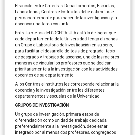
El vínculo entre Cátedras, Departamentos, Escuelas,
Laboratorios, Centros e Institutos debe estimularse
permanentemente para hacer de la investigación y la
docencia una tarea conjunta.
Entre la metas del CDCHTA-ULA está la de lograr que
cada departamento de la Universidad tenga al menos
un Grupo o Laboratorio de Investigación en su seno,
para facilitar el desarrollo de tesis de pregrado, tesis
de posgrado y trabajos de ascenso, una de las mejores
maneras de vincular los profesores que se dedican
prioritariamente a la investigación con las actividades
docentes de su departamento.
A los Centros e Institutos les corresponde relacionar la
docencia y la investigación entre los diferentes
departamentos y escuelas de la Universidad.
GRUPOS DE INVESTIGACIÓN
Un grupo de investigación, primera etapa de
diferenciación como unidad de trabajo dedicada
preferencialmente a la investigación, debe estar
integrado por al menos dos profesores, congregados