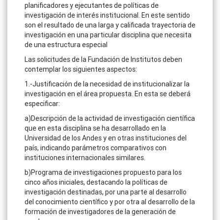
planificadores y ejecutantes de políticas de
investigación de interés institucional. En este sentido
son el resultado de una larga y calificada trayectoria de
investigación en una particular disciplina que necesita
de una estructura especial
Las solicitudes de la Fundación de Institutos deben
contemplar los siguientes aspectos:
1.-Justificación de la necesidad de institucionalizar la
investigación en el área propuesta. En esta se deberá
especificar:
a)Descripción de la actividad de investigación científica
que en esta disciplina se ha desarrollado en la
Universidad de los Andes y en otras instituciones del
país, indicando parámetros comparativos con
instituciones internacionales similares.
b)Programa de investigaciones propuesto para los
cinco años iniciales, destacando la políticas de
investigación destinadas, por una parte al desarrollo
del conocimiento científico y por otra al desarrollo de la
formación de investigadores de la generación de