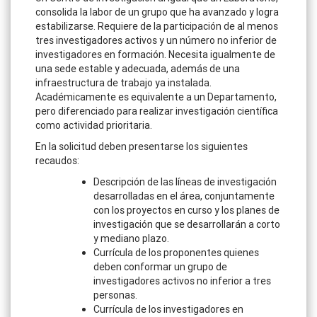
consolida la labor de un grupo que ha avanzado y logra
estabilizarse. Requiere de la participación de al menos
tres investigadores activos y un número no inferior de
investigadores en formación. Necesita igualmente de
una sede estable y adecuada, además de una
infraestructura de trabajo ya instalada.
Académicamente es equivalente a un Departamento,
pero diferenciado para realizar investigación científica
como actividad prioritaria.
En la solicitud deben presentarse los siguientes
recaudos:
Descripción de las líneas de investigación
desarrolladas en el área, conjuntamente
con los proyectos en curso y los planes de
investigación que se desarrollarán a corto
y mediano plazo.
Currícula de los proponentes quienes
deben conformar un grupo de
investigadores activos no inferior a tres
personas.
Currícula de los investigadores en