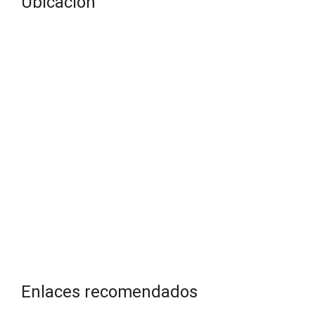
Ubicación
Enlaces recomendados