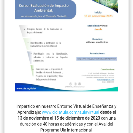
Impartido en nuestro Entorno Virtual de Enseñanza y
Aprendizaje:
www.cidiatula.com/aulavirtual
desde el
13 de noviembre al 15 de diciembre de 2023
con una
duración de 48 horas académicas y con el Aval del
Programa Ula Internacional.