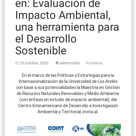
en: Evaluación de
Impacto Ambiental,
una herramienta para
el Desarrollo
Sostenible
29 octubre, 2023
admincidiat
Cursos
En el marco de las Políticas y Estrategias para la
Internacionalización de la Universidad de Los Andes
con base a sus potencialidades la Maestría en Gestión
de Recursos Naturales Renovables y Medio Ambiente
(con énfasis en estudio de impacto ambiental), del
Centro Interamericano de Desarrollo e Investigación
Ambiental y Territorial, invita al: