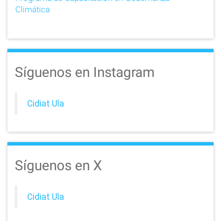
Climática
Síguenos en Instagram
Cidiat Ula
Síguenos en X
Cidiat Ula