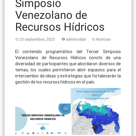
Simposio
Venezolano de
Recursos Hídricos
25 septiembre, 2025
admincidiat
Noticias
El contenido programático del Tercer Simposio
Venezolano de Recursos Hídricos constó de una
diversidad de participantes que abordaron diversos de
temas, los cuales permitieron abrir espacios para el
intercambio de ideas y estrategias que fortalecerán la
gestión de los recursos hídricos en el país.