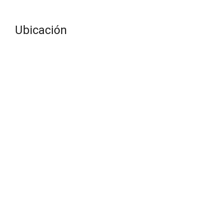
Ubicación