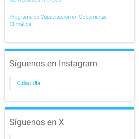
Programa de Capacitación en Gobernanza
Climática
Síguenos en Instagram
Cidiat Ula
Síguenos en X