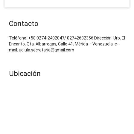
Contacto
Teléfono: +58 0274-2402047/ 02742632356 Dirección: Urb. El
Encanto, Qta. Albarregas, Calle 41. Mérida – Venezuela. e-
mail: ugiula.secretaria@gmail.com
Ubicación