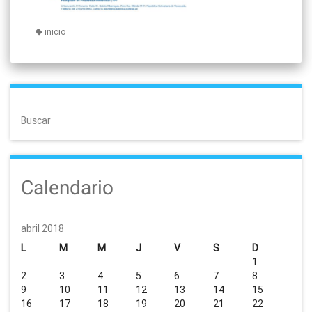
inicio
Buscar
Calendario
abril 2018
L
M
M
J
V
S
D
1
2
3
4
5
6
7
8
9
10
11
12
13
14
15
16
17
18
19
20
21
22