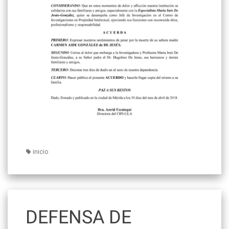
inicio
DEFENSA DE