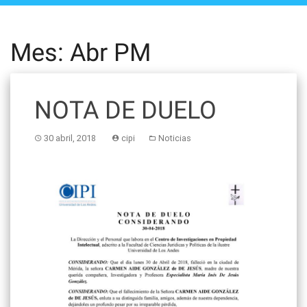
Mes: Abr PM
NOTA DE DUELO
30 abril, 2018
cipi
Noticias