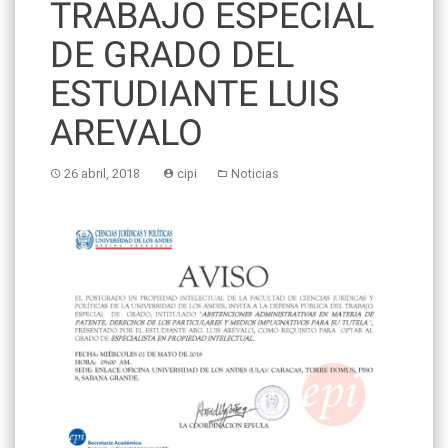
TRABAJO ESPECIAL
DE GRADO DEL
ESTUDIANTE LUIS
AREVALO
26 abril, 2018
cipi
Noticias