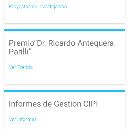
Proyectos de Investigación
Premio“Dr. Ricardo Antequera
Parilli”
Ver Premio
Informes de Gestion CIPI
Ver informes