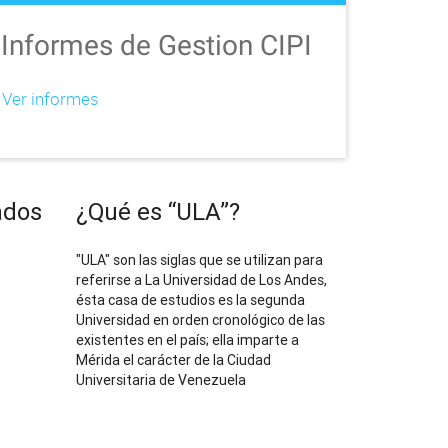
Informes de Gestion CIPI
Ver informes
ados
¿Qué es “ULA”?
"ULA" son las siglas que se utilizan para
referirse a La Universidad de Los Andes,
ésta casa de estudios es la segunda
Universidad en orden cronológico de las
existentes en el país; ella imparte a
Mérida el carácter de la Ciudad
Universitaria de Venezuela