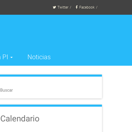
Twitter
Facebook
 PI
Noticias
Buscar
Calendario