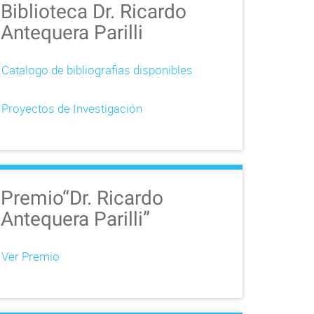
Biblioteca Dr. Ricardo
Antequera Parilli
Catalogo de bibliografias disponibles
Proyectos de Investigación
Premio“Dr. Ricardo
Antequera Parilli”
Ver Premio