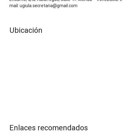
mail: ugiula.secretaria@gmail.com
Ubicación
Enlaces recomendados