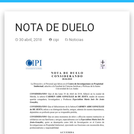
NOTA DE DUELO
30 abril, 2018
cipi
Noticias