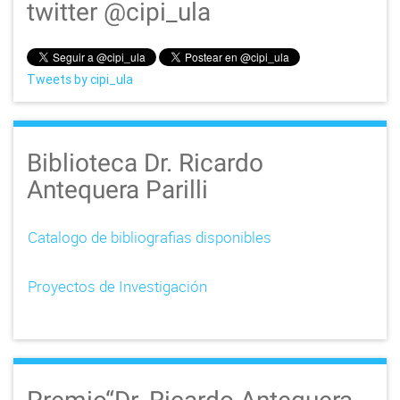
twitter @cipi_ula
Tweets by cipi_ula
Biblioteca Dr. Ricardo
Antequera Parilli
Catalogo de bibliografias disponibles
Proyectos de Investigación