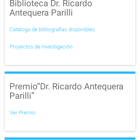
Biblioteca Dr. Ricardo
Antequera Parilli
Catalogo de bibliografias disponibles
Proyectos de Investigación
Premio“Dr. Ricardo Antequera
Parilli”
Ver Premio