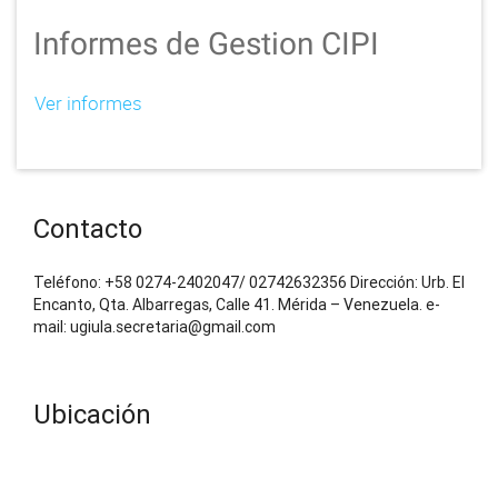
Informes de Gestion CIPI
Ver informes
Contacto
Teléfono: +58 0274-2402047/ 02742632356 Dirección: Urb. El
Encanto, Qta. Albarregas, Calle 41. Mérida – Venezuela. e-
mail: ugiula.secretaria@gmail.com
Ubicación