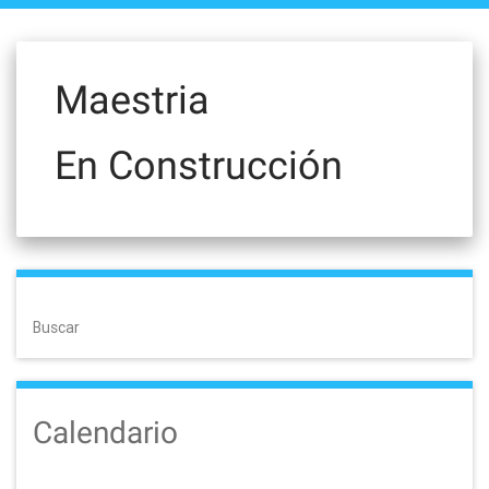
Maestria
En Construcción
Buscar
Calendario