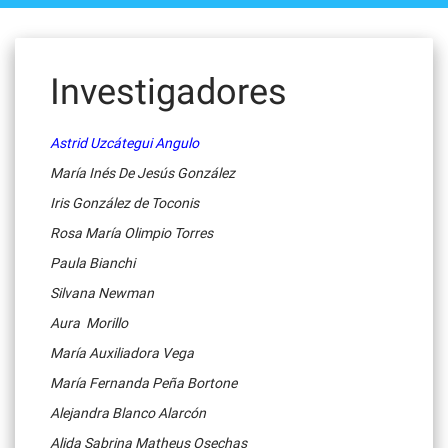
Investigadores
Astrid Uzcátegui Angulo
María Inés De Jesús González
Iris González de Toconis
Rosa María Olimpio Torres
Paula Bianchi
Silvana Newman
Aura Morillo
María Auxiliadora Vega
María Fernanda Peña Bortone
Alejandra Blanco Alarcón
Alida Sabrina Matheus Osechas