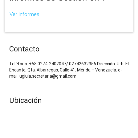
Ver informes
Contacto
Teléfono: +58 0274-2402047/ 02742632356 Dirección: Urb. El
Encanto, Qta. Albarregas, Calle 41. Mérida – Venezuela. e-
mail: ugiula.secretaria@gmail.com
Ubicación