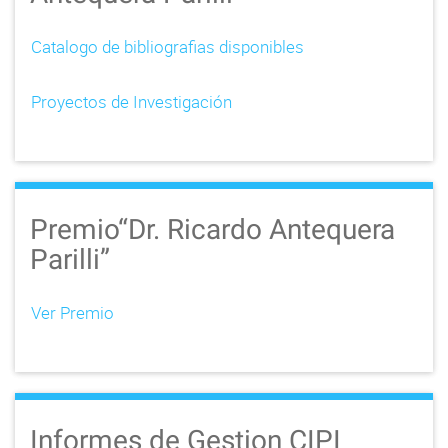
Catalogo de bibliografias disponibles
Proyectos de Investigación
Premio“Dr. Ricardo Antequera
Parilli”
Ver Premio
Informes de Gestion CIPI