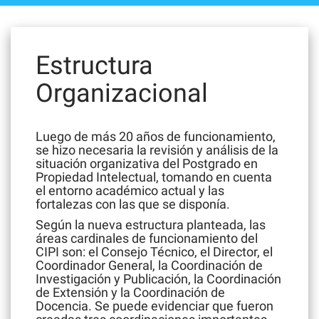
Estructura
Organizacional
Luego de más 20 años de funcionamiento,
se hizo necesaria la revisión y análisis de la
situación organizativa del Postgrado en
Propiedad Intelectual, tomando en cuenta
el entorno académico actual y las
fortalezas con las que se disponía.
Según la nueva estructura planteada, las
áreas cardinales de funcionamiento del
CIPI son: el Consejo Técnico, el Director, el
Coordinador General, la Coordinación de
Investigación y Publicación, la Coordinación
de Extensión y la Coordinación de
Docencia. Se puede evidenciar que fueron