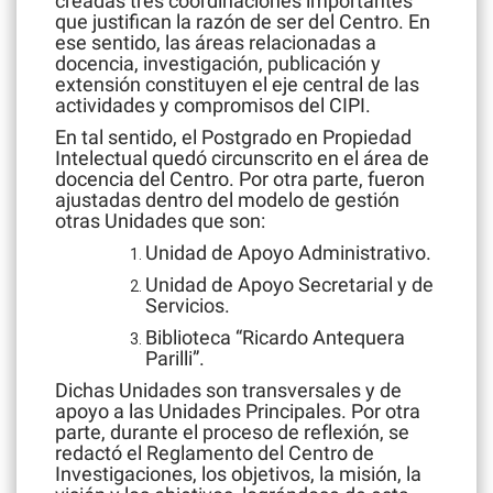
creadas tres coordinaciones importantes
que justifican la razón de ser del Centro. En
ese sentido, las áreas relacionadas a
docencia, investigación, publicación y
extensión constituyen el eje central de las
actividades y compromisos del CIPI.
En tal sentido, el Postgrado en Propiedad
Intelectual quedó circunscrito en el área de
docencia del Centro. Por otra parte, fueron
ajustadas dentro del modelo de gestión
otras Unidades que son:
Unidad de Apoyo Administrativo.
Unidad de Apoyo Secretarial y de
Servicios.
Biblioteca “Ricardo Antequera
Parilli”.
Dichas Unidades son transversales y de
apoyo a las Unidades Principales. Por otra
parte, durante el proceso de reflexión, se
redactó el Reglamento del Centro de
Investigaciones, los objetivos, la misión, la