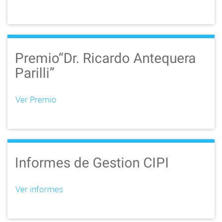
Premio“Dr. Ricardo Antequera
Parilli”
Ver Premio
Informes de Gestion CIPI
Ver informes