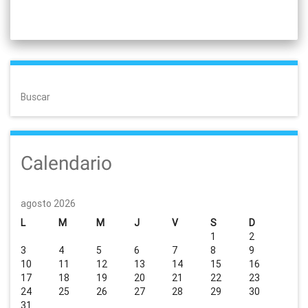
Buscar
Calendario
agosto 2026
L
M
M
J
V
S
D
1
2
3
4
5
6
7
8
9
10
11
12
13
14
15
16
17
18
19
20
21
22
23
24
25
26
27
28
29
30
31