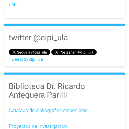
« Abr
twitter @cipi_ula
Tweets by cipi_ula
Biblioteca Dr. Ricardo
Antequera Parilli
Catalogo de bibliografias disponibles
Proyectos de Investigación