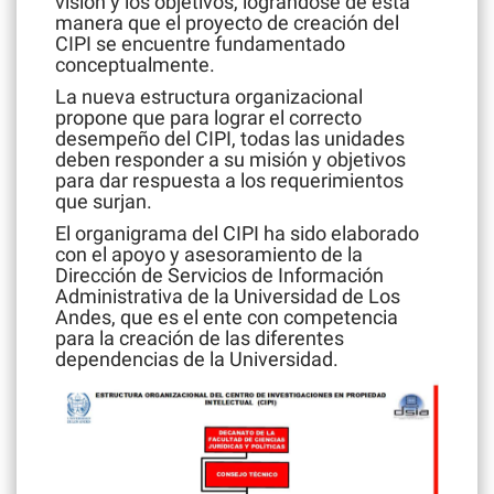
visión y los objetivos, lográndose de esta
manera que el proyecto de creación del
CIPI se encuentre fundamentado
conceptualmente.
La nueva estructura organizacional
propone que para lograr el correcto
desempeño del CIPI, todas las unidades
deben responder a su misión y objetivos
para dar respuesta a los requerimientos
que surjan.
El organigrama del CIPI ha sido elaborado
con el apoyo y asesoramiento de la
Dirección de Servicios de Información
Administrativa de la Universidad de Los
Andes, que es el ente con competencia
para la creación de las diferentes
dependencias de la Universidad.