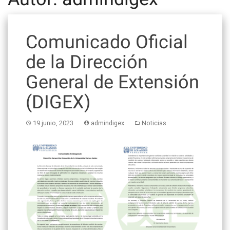
Comunicado Oficial
de la Dirección
General de Extensión
(DIGEX)
19 junio, 2023
admindigex
Noticias