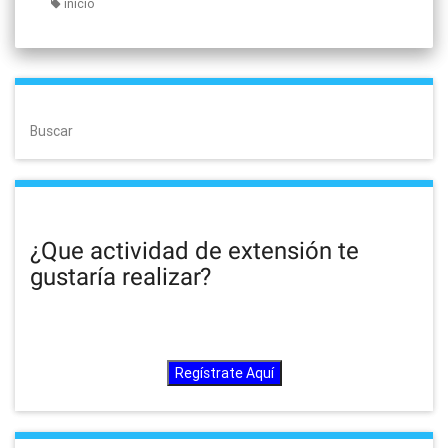
inicio
Buscar
¿Que actividad de extensión te
gustaría realizar?
Regístrate Aquí