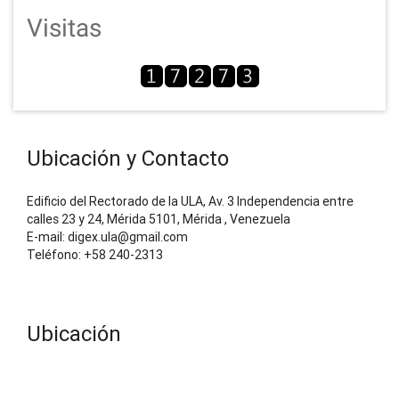
Visitas
Ubicación y Contacto
Edificio del Rectorado de la ULA, Av. 3 Independencia entre
calles 23 y 24, Mérida 5101, Mérida , Venezuela
E-mail: digex.ula@gmail.com
Teléfono: +58 240-2313
Ubicación