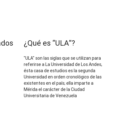
ados
¿Qué es “ULA”?
"ULA" son las siglas que se utilizan para
referirse a La Universidad de Los Andes,
ésta casa de estudios es la segunda
Universidad en orden cronológico de las
existentes en el país; ella imparte a
Mérida el carácter de la Ciudad
Universitaria de Venezuela