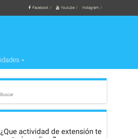
Facebook
Youtube
Instagram
vidades
Buscar
¿Que actividad de extensión te