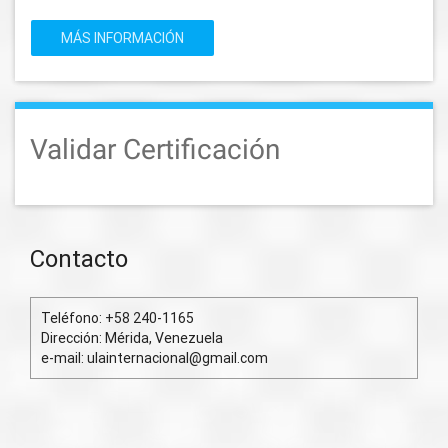
MÁS INFORMACIÓN
Validar Certificación
Contacto
Teléfono: +58 240-1165
Dirección: Mérida, Venezuela
e-mail: ulainternacional@gmail.com