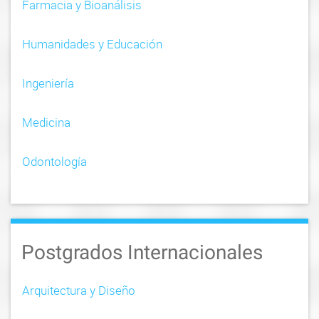
n
Farmacia y Bioanálisis
Humanidades y Educación
Ingeniería
Medicina
Odontología
Postgrados Internacionales
Arquitectura y Diseño