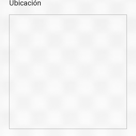
Ubicación