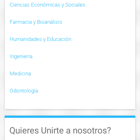
Ciencias Económicas y Sociales
Farmacia y Bioanálisis
Humanidades y Educación
Ingeniería
Medicina
Odontología
Quieres Unirte a nosotros?