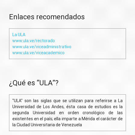
Enlaces recomendados
La ULA
www.ula.ve/rectorado
www.ula.ve/viceadministrativo
www.ula.ve/viceacademico
¿Qué es “ULA”?
"ULA" son las siglas que se utilizan para referirse a La
Universidad de Los Andes, ésta casa de estudios es la
segunda Universidad en orden cronológico de las
existentes en el país; ella imparte a Mérida el carácter de
la Ciudad Universitaria de Venezuela