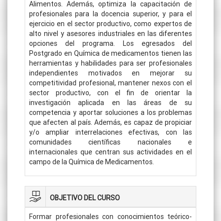
Alimentos. Además, optimiza la capacitación de
profesionales para la docencia superior, y para el
ejercicio en el sector productivo, como expertos de
alto nivel y asesores industriales en las diferentes
opciones del programa. Los egresados del
Postgrado en Química de medicamentos tienen las
herramientas y habilidades para ser profesionales
independientes motivados en mejorar su
competitividad profesional, mantener nexos con el
sector productivo, con el fin de orientar la
investigación aplicada en las áreas de su
competencia y aportar soluciones a los problemas
que afecten al país. Además, es capaz de propiciar
y/o ampliar interrelaciones efectivas, con las
comunidades científicas nacionales e
internacionales que centran sus actividades en el
campo de la Química de Medicamentos.
OBJETIVO DEL CURSO
Formar profesionales con conocimientos teórico-