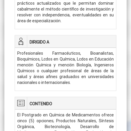
prácticos actualizados que le permitan dominar
cabalmente el método científico de investigación y
resolver con independencia, eventualidades en su
área de especialización.
DIRIGIDO A
Profesionales Farmacéuticos, Bioanalistas,
Bioquímicos, Lcdos en Química, Lcdos en Educación
mención Química y mención Biología, Ingenieros
Químicos o cualquier profesional de áreas de la
salud y áreas afines graduados en universidades
nacionales o internacionales.
CONTENIDO
El Postgrado en Química de Medicamentos ofrece
cinco (5) opciones; Productos Naturales, Síntesis
Orgánica, Biotecnología, Desarrollo de