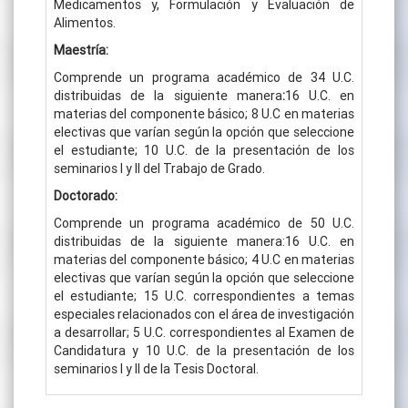
Medicamentos y, Formulación y Evaluación de
Alimentos.
Maestría:
Comprende un programa académico de 34 U.C.
distribuidas de la siguiente manera
:
16 U.C. en
materias del componente básico; 8 U.C en materias
electivas que varían según la opción que seleccione
el estudiante; 10 U.C. de la presentación de los
seminarios I y II del Trabajo de Grado.
Doctorado:
Comprende un programa académico de 50 U.C.
distribuidas de la siguiente manera:16 U.C. en
materias del componente básico; 4 U.C en materias
electivas que varían según la opción que seleccione
el estudiante; 15 U.C. correspondientes a temas
especiales relacionados con el área de investigación
a desarrollar; 5 U.C. correspondientes al Examen de
Candidatura y 10 U.C. de la presentación de los
seminarios I y II de la Tesis Doctoral.