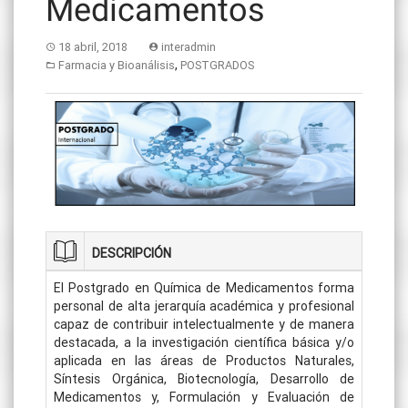
Medicamentos
18 abril, 2018
interadmin
,
Farmacia y Bioanálisis
POSTGRADOS
DESCRIPCIÓN
El Postgrado en Química de Medicamentos forma
personal de alta jerarquía académica y profesional
capaz de contribuir intelectualmente y de manera
destacada, a la investigación científica básica y/o
aplicada en las áreas de Productos Naturales,
Síntesis Orgánica, Biotecnología, Desarrollo de
Medicamentos y, Formulación y Evaluación de