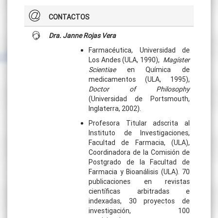
CONTACTOS
Dra. Janne Rojas Vera
Farmacéutica, Universidad de
Los Andes (ULA, 1990),
Magíster
Scientiae
en Química de
medicamentos (ULA, 1995),
Doctor of Philosophy
(Universidad de Portsmouth,
Inglaterra, 2002).
Profesora Titular adscrita al
Instituto de Investigaciones,
Facultad de Farmacia, (ULA),
Coordinadora de la Comisión de
Postgrado de la Facultad de
Farmacia y Bioanálisis (ULA). 70
publicaciones en revistas
científicas arbitradas e
indexadas, 30 proyectos de
investigación, 100