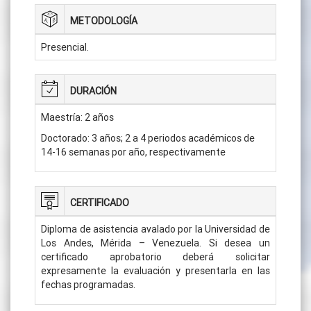
METODOLOGÍA
Presencial.
DURACIÓN
Maestría: 2 años
Doctorado: 3 años; 2 a 4 periodos académicos de
14-16 semanas por año, respectivamente
CERTIFICADO
Diploma de asistencia avalado por la Universidad de
Los Andes, Mérida – Venezuela. Si desea un
certificado aprobatorio deberá solicitar
expresamente la evaluación y presentarla en las
fechas programadas.