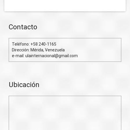
Contacto
Teléfono: +58 240-1165
Dirección: Mérida, Venezuela
e-mail: ulainternacional@gmail.com
Ubicación