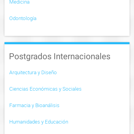
Medicina
Odontología
Postgrados Internacionales
Arquitectura y Diseño
Ciencias Económicas y Sociales
Farmacia y Bioanálisis
Humanidades y Educación