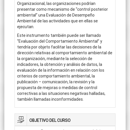
Organizacional, las organizaciones podrían
presentar como mecanismo de “control posterior
ambiental” una Evaluación de Desempeño
Ambiental de las actividades que en ellas se
ejecutan.
Este instrumento también puede ser llamado
“Evaluación del Comportamiento Ambiental” y
tendría por objeto facilitar las decisiones de la
dirección relativas al comportamiento ambiental de
la organización, mediante la selección de
indicadores, la obtención y análisis de datos, la
evaluación de la información en relación con los
criterios de comportamiento ambiental, la
publicación – comunicación, la revisión y la
propuesta de mejoras o medidas de control
correctivas a las situaciones negativas halladas,
también llamadas inconformidades.
OBJETIVO DEL CURSO