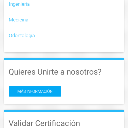
Ingeniería
Medicina
Odontología
Quieres Unirte a nosotros?
MÁS INFORMACIÓN
Validar Certificación