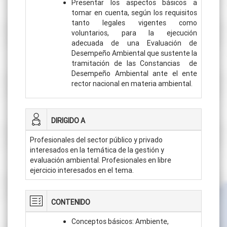
Presentar los aspectos básicos a
tomar en cuenta, según los requisitos
tanto legales vigentes como
voluntarios, para la ejecución
adecuada de una Evaluación de
Desempeño Ambiental que sustente la
tramitación de las Constancias de
Desempeño Ambiental ante el ente
rector nacional en materia ambiental.
DIRIGIDO A
Profesionales del sector público y privado
interesados en la temática de la gestión y
evaluación ambiental. Profesionales en libre
ejercicio interesados en el tema.
CONTENIDO
Conceptos básicos: Ambiente,