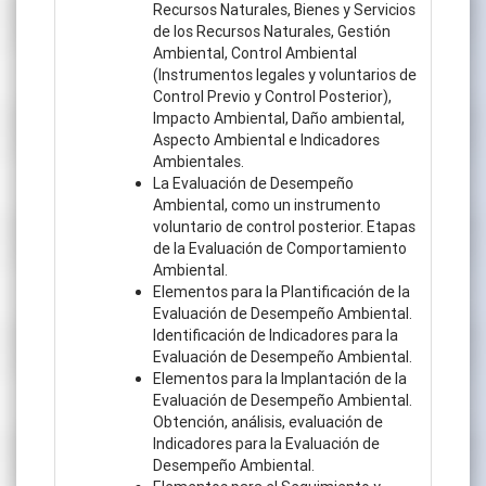
Recursos Naturales, Bienes y Servicios
de los Recursos Naturales, Gestión
Ambiental, Control Ambiental
(Instrumentos legales y voluntarios de
Control Previo y Control Posterior),
Impacto Ambiental, Daño ambiental,
Aspecto Ambiental e Indicadores
Ambientales.
La Evaluación de Desempeño
Ambiental, como un instrumento
voluntario de control posterior. Etapas
de la Evaluación de Comportamiento
Ambiental.
Elementos para la Plantificación de la
Evaluación de Desempeño Ambiental.
Identificación de Indicadores para la
Evaluación de Desempeño Ambiental.
Elementos para la Implantación de la
Evaluación de Desempeño Ambiental.
Obtención, análisis, evaluación de
Indicadores para la Evaluación de
Desempeño Ambiental.