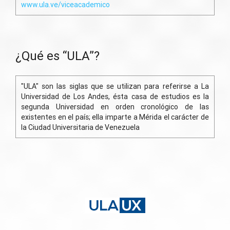
www.ula.ve/viceacademico
¿Qué es “ULA”?
"ULA" son las siglas que se utilizan para referirse a La
Universidad de Los Andes, ésta casa de estudios es la
segunda Universidad en orden cronológico de las
existentes en el país; ella imparte a Mérida el carácter de
la Ciudad Universitaria de Venezuela