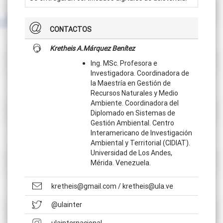
CONTACTOS
Kretheis A.Márquez Benítez
Ing. MSc. Profesora e
Investigadora. Coordinadora de
la Maestría en Gestión de
Recursos Naturales y Medio
Ambiente. Coordinadora del
Diplomado en Sistemas de
Gestión Ambiental. Centro
Interamericano de Investigación
Ambiental y Territorial (CIDIAT).
Universidad de Los Andes,
Mérida. Venezuela.
kretheis@gmail.com / kretheis@ula.ve
@ulainter
ulainternacional