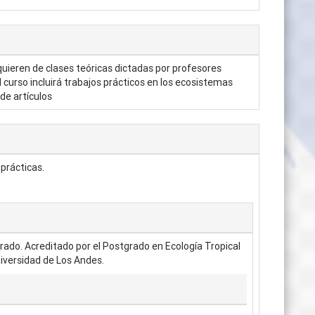
quieren de clases teóricas dictadas por profesores
curso incluirá trabajos prácticos en los ecosistemas
 de artículos
prácticas.
rado. Acreditado por el Postgrado en Ecología Tropical
niversidad de Los Andes.