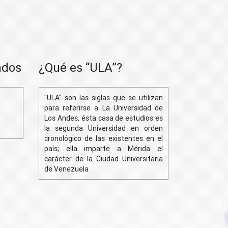
ados
¿Qué es “ULA”?
"ULA" son las siglas que se utilizan
para referirse a La Universidad de
Los Andes, ésta casa de estudios es
la segunda Universidad en orden
cronológico de las existentes en el
país; ella imparte a Mérida el
carácter de la Ciudad Universitaria
de Venezuela