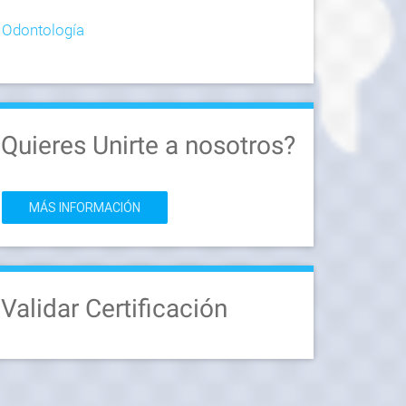
Odontología
Quieres Unirte a nosotros?
MÁS INFORMACIÓN
Validar Certificación