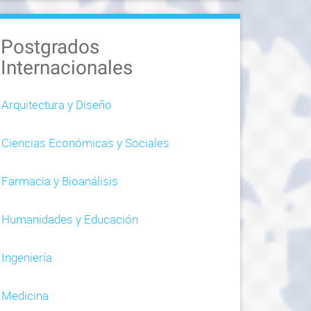
Postgrados
Internacionales
Arquitectura y Diseño
Ciencias Económicas y Sociales
Farmacia y Bioanálisis
Humanidades y Educación
Ingeniería
Medicina