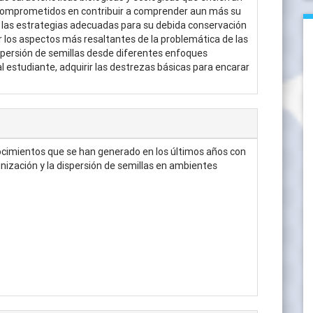
 comprometidos en contribuir a comprender aun más su
r las estrategias adecuadas para su debida conservación
 los aspectos más resaltantes de la problemática de las
dispersión de semillas desde diferentes enfoques
 estudiante, adquirir las destrezas básicas para encarar
conocimientos que se han generado en los últimos años con
linización y la dispersión de semillas en ambientes