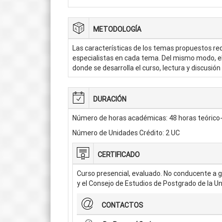
METODOLOGÍA
Las características de los temas propuestos re
especialistas en cada tema. Del mismo modo, el 
donde se desarrolla el curso, lectura y discusión
DURACIÓN
Número de horas académicas: 48 horas teórico-
Número de Unidades Crédito: 2 UC
CERTIFICADO
Curso presencial, evaluado. No conducente a g
y el Consejo de Estudios de Postgrado de la U
CONTACTOS