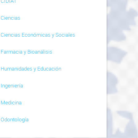
CIDIAT
Ciencias
Ciencias Económicas y Sociales
Farmacia y Bioanálisis
Humanidades y Educación
Ingeniería
Medicina
Odontología