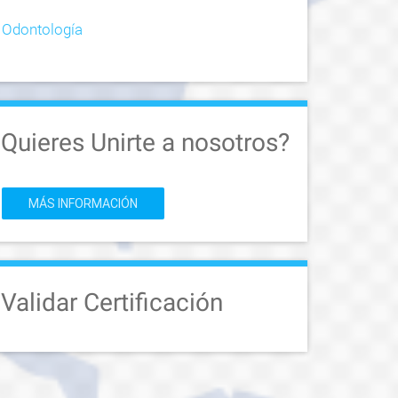
Odontología
Quieres Unirte a nosotros?
MÁS INFORMACIÓN
Validar Certificación