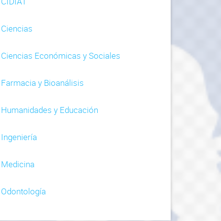
CIDIAT
Ciencias
Ciencias Económicas y Sociales
Farmacia y Bioanálisis
Humanidades y Educación
Ingeniería
Medicina
Odontología