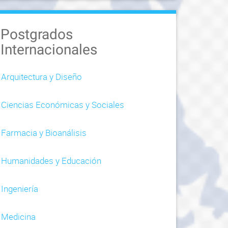
Postgrados
Internacionales
Arquitectura y Diseño
Ciencias Económicas y Sociales
Farmacia y Bioanálisis
Humanidades y Educación
Ingeniería
Medicina