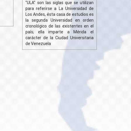
"ULA" son las siglas que se utilizan
para referirse a La Universidad de
Los Andes, ésta casa de estudios es
la segunda Universidad en orden
cronológico de las existentes en el
país; ella imparte a Mérida el
carácter de la Ciudad Universitaria
de Venezuela