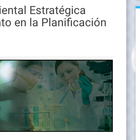
ental Estratégica
o en la Planificación