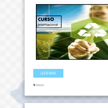
LEER MÁS
Inicio