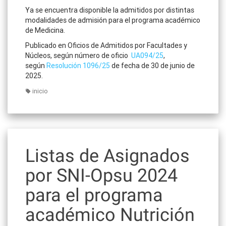
Ya se encuentra disponible la admitidos por distintas
modalidades de admisión para el programa académico
de Medicina.
Publicado en Oficios de Admitidos por Facultades y
Núcleos, según número de oficio
UA094/25
,
según
Resolución 1096/25
de fecha de 30 de junio de
2025.
inicio
Listas de Asignados
por SNI-Opsu 2024
para el programa
académico Nutrición