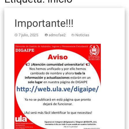
Importante!!!
7 julio, 2025
admofae2
Noticias