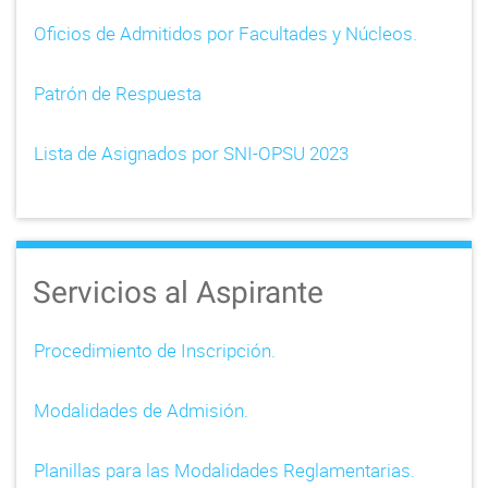
Oficios de Admitidos por Facultades y Núcleos.
Patrón de Respuesta
Lista de Asignados por SNI-OPSU 2023
Servicios al Aspirante
Procedimiento de Inscripción.
Modalidades de Admisión.
Planillas para las Modalidades Reglamentarias.