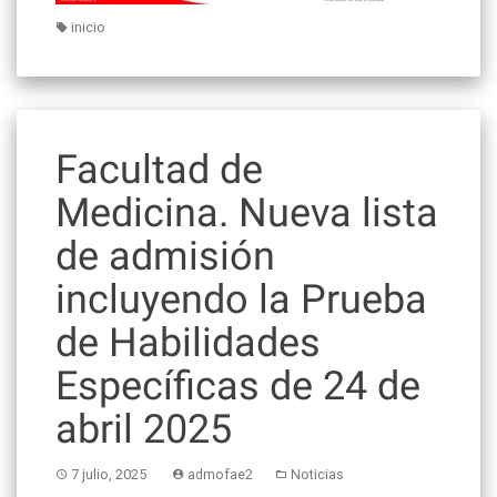
inicio
Facultad de
Medicina. Nueva lista
de admisión
incluyendo la Prueba
de Habilidades
Específicas de 24 de
abril 2025
7 julio, 2025
admofae2
Noticias