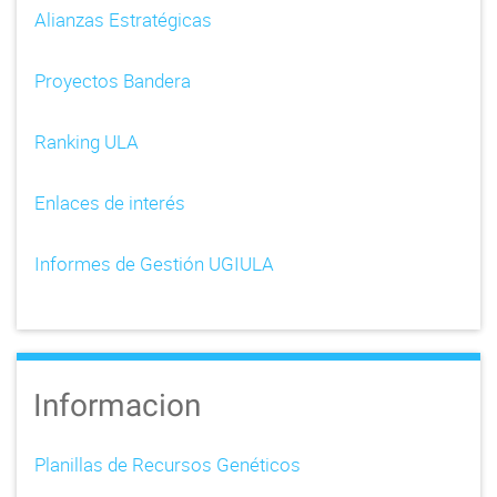
Alianzas Estratégicas
Proyectos Bandera
Ranking ULA
Enlaces de interés
Informes de Gestión UGIULA
Informacion
Planillas de Recursos Genéticos