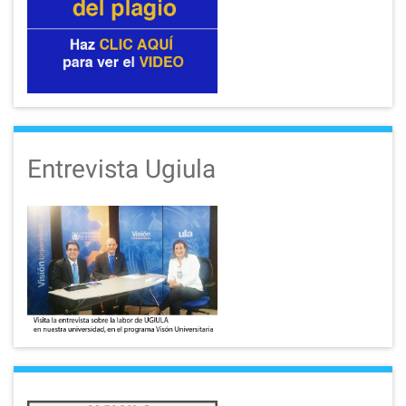
Entrevista Ugiula