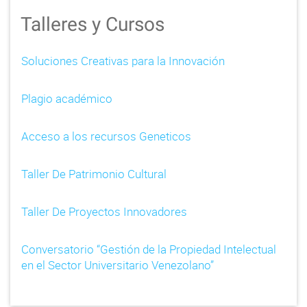
Talleres y Cursos
Soluciones Creativas para la Innovación
Plagio académico
Acceso a los recursos Geneticos
Taller De Patrimonio Cultural
Taller De Proyectos Innovadores
Conversatorio “Gestión de la Propiedad Intelectual
en el Sector Universitario Venezolano”