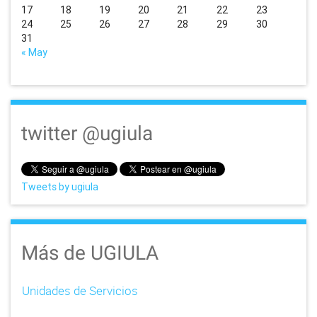
17
18
19
20
21
22
23
24
25
26
27
28
29
30
31
« May
twitter @ugiula
Tweets by ugiula
Más de UGIULA
Unidades de Servicios