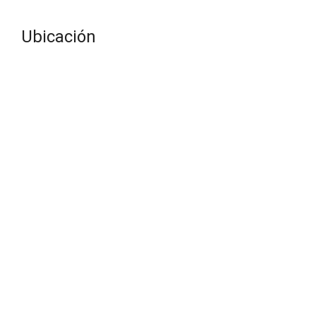
Ubicación