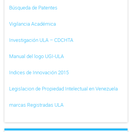
Búsqueda de Patentes
Vigilancia Académica
Investigación ULA – CDCHTA
Manual del logo UGI-ULA
Indices de Innovación 2015
Legislacion de Propiedad Intelectual en Venezuela
marcas Registradas ULA