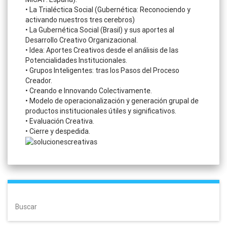
• La Trialéctica Social (Gubernética: Reconociendo y
activando nuestros tres cerebros)
• La Gubernética Social (Brasil) y sus aportes al
Desarrollo Creativo Organizacional.
• Idea: Aportes Creativos desde el análisis de las
Potencialidades Institucionales.
• Grupos Inteligentes: tras los Pasos del Proceso
Creador.
• Creando e Innovando Colectivamente.
• Modelo de operacionalización y generación grupal de
productos institucionales útiles y significativos.
• Evaluación Creativa.
• Cierre y despedida.
Buscar