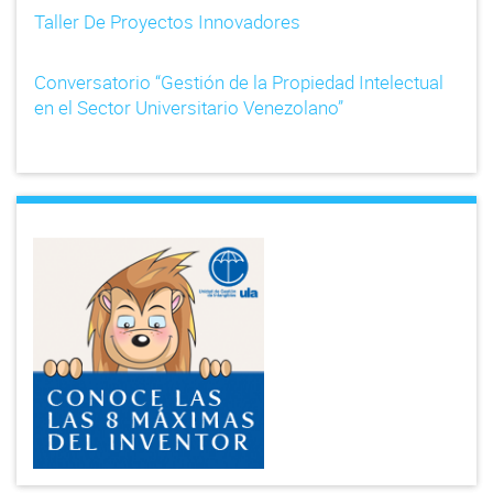
Taller De Proyectos Innovadores
Conversatorio “Gestión de la Propiedad Intelectual
en el Sector Universitario Venezolano”