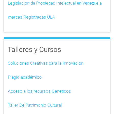
Legislacion de Propiedad Intelectual en Venezuela
marcas Registradas ULA
Talleres y Cursos
Soluciones Creativas para la Innovación
Plagio académico
Acceso a los recursos Geneticos
Taller De Patrimonio Cultural