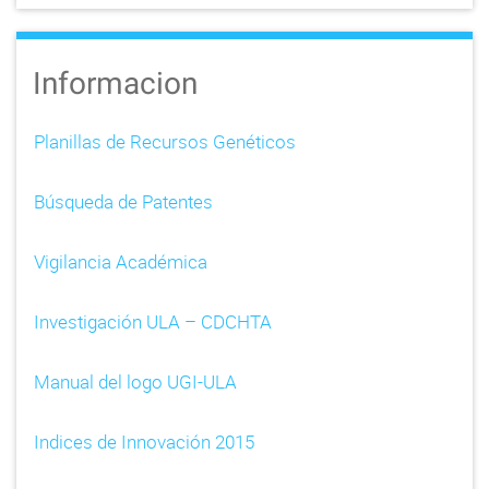
Informacion
Planillas de Recursos Genéticos
Búsqueda de Patentes
Vigilancia Académica
Investigación ULA – CDCHTA
Manual del logo UGI-ULA
Indices de Innovación 2015