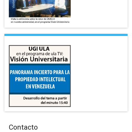
Contacto