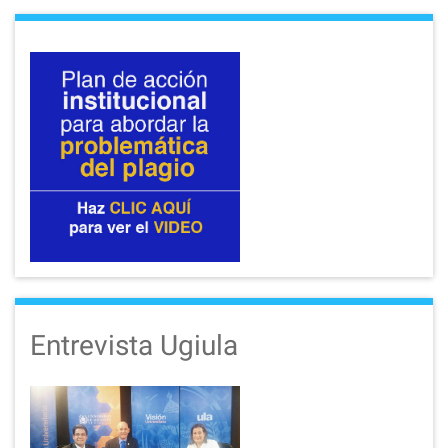
Entrevista Ugiula