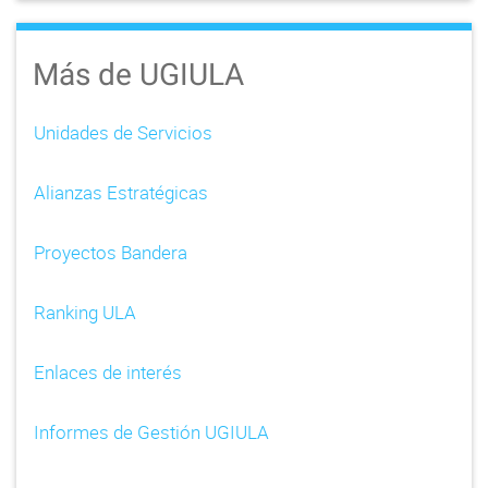
Más de UGIULA
Unidades de Servicios
Alianzas Estratégicas
Proyectos Bandera
Ranking ULA
Enlaces de interés
Informes de Gestión UGIULA