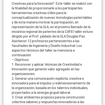
Creativas para la Innovación”. Este taller se realizó con
la finalidad de proporcionarle a los participantes
herramientas creativas útiles para la
conceptualización de nuevas tecnologías patentables
y de esta manera motivar la participación, en
representación de la ULA, en el próximo llamado de la
iniciativa regional de patentes de la CAF.El taller estuvo
dirigido por el Prof. jubilado de la ULA Douglas Paz.
Asistieron 12 profesores pertenecientes a las
facultades de Ingeniería y Diseño Industrial. Los
aspectos técnicos del taller se menciona a
continuación:
– Objetivos:
1. Reconocer y aplicar técnicas de Creatividad e
Innovación que generen valor agregado en las
organizaciones.
2. Generar una comunicación explícita, creativa e
innovadora para el impulso y redimensionamiento de
la organización, basada en los talentos individuales,
proyectados a la sinergia grupal-laboral.
3. Crear ambientes propicios para la construcción
colectiva saberes y respuestas innovadoras a las