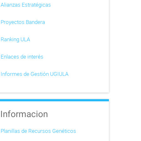
Alianzas Estratégicas
Proyectos Bandera
Ranking ULA
Enlaces de interés
Informes de Gestión UGIULA
Informacion
Planillas de Recursos Genéticos