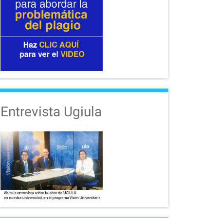
Entrevista Ugiula