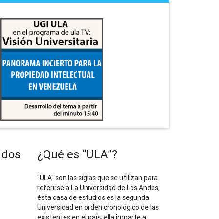
ados
¿Qué es “ULA”?
"ULA" son las siglas que se utilizan para
referirse a La Universidad de Los Andes,
ésta casa de estudios es la segunda
Universidad en orden cronológico de las
existentes en el país; ella imparte a