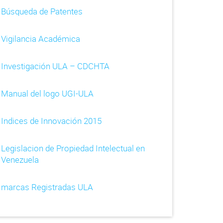
Búsqueda de Patentes
Vigilancia Académica
Investigación ULA – CDCHTA
Manual del logo UGI-ULA
Indices de Innovación 2015
Legislacion de Propiedad Intelectual en
Venezuela
marcas Registradas ULA