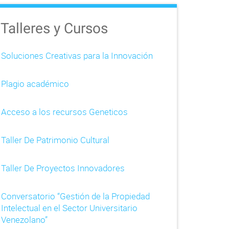
Talleres y Cursos
Soluciones Creativas para la Innovación
Plagio académico
Acceso a los recursos Geneticos
Taller De Patrimonio Cultural
Taller De Proyectos Innovadores
Conversatorio “Gestión de la Propiedad
Intelectual en el Sector Universitario
Venezolano”