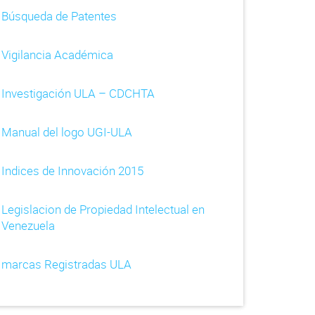
Búsqueda de Patentes
Vigilancia Académica
Investigación ULA – CDCHTA
Manual del logo UGI-ULA
Indices de Innovación 2015
Legislacion de Propiedad Intelectual en
Venezuela
marcas Registradas ULA