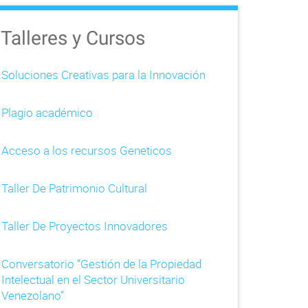
Talleres y Cursos
Soluciones Creativas para la Innovación
Plagio académico
Acceso a los recursos Geneticos
Taller De Patrimonio Cultural
Taller De Proyectos Innovadores
Conversatorio “Gestión de la Propiedad
Intelectual en el Sector Universitario
Venezolano”