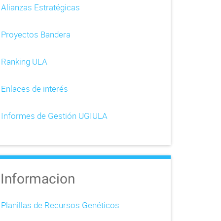
Alianzas Estratégicas
Proyectos Bandera
Ranking ULA
Enlaces de interés
Informes de Gestión UGIULA
Informacion
Planillas de Recursos Genéticos