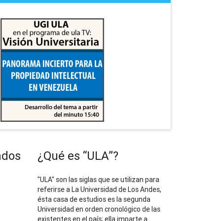
ados
¿Qué es “ULA”?
"ULA" son las siglas que se utilizan para
referirse a La Universidad de Los Andes,
ésta casa de estudios es la segunda
Universidad en orden cronológico de las
existentes en el país; ella imparte a