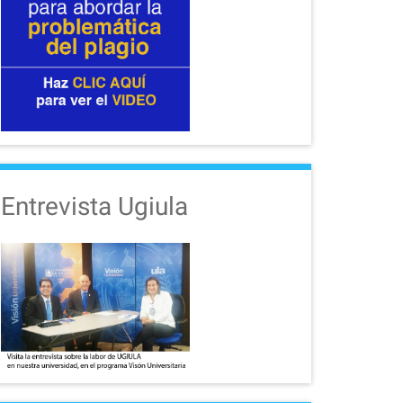
Entrevista Ugiula