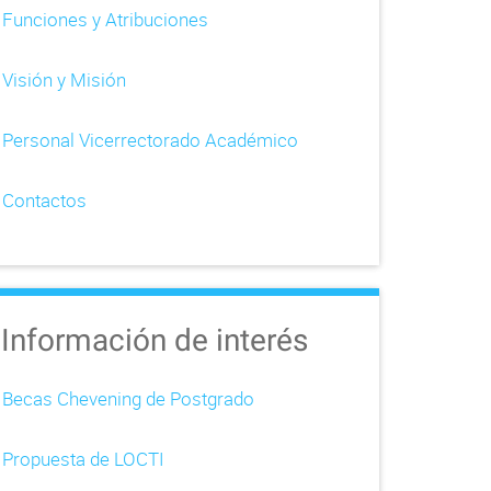
Funciones y Atribuciones
Visión y Misión
Personal Vicerrectorado Académico
Contactos
Información de interés
Becas Chevening de Postgrado
Propuesta de LOCTI