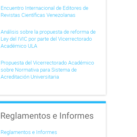
Encuentro Internacional de Editores de
Revistas Científicas Venezolanas
Análisis sobre la propuesta de reforma de
Ley del IVIC por parte del Vicerrectorado
Académico ULA
Propuesta del Vicerrectorado Académico
sobre Normativa para Sistema de
Acreditación Universitaria
Reglamentos e Informes
Reglamentos e Informes