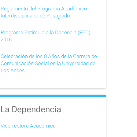
Reglamento del Programa Académico
Interdisciplinario de Postgrado
Programa Estímulo a la Docencia (PED)
2016
Celebración de los 8 Años de la Carrera de
Comunicación Social en la Universidad de
Los Andes
La Dependencia
Vicerrectora Académica