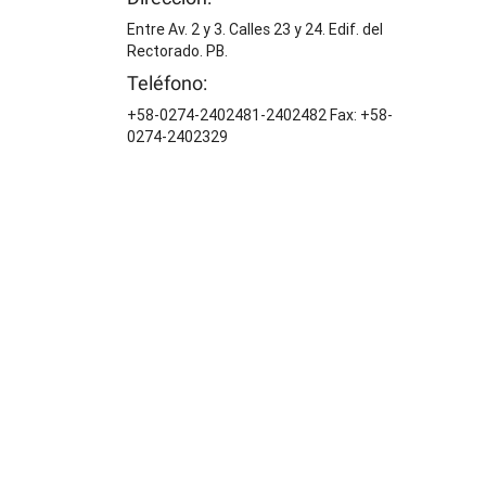
Entre Av. 2 y 3. Calles 23 y 24. Edif. del
Rectorado. PB.
Teléfono:
+58-0274-2402481-2402482 Fax: +58-
0274-2402329