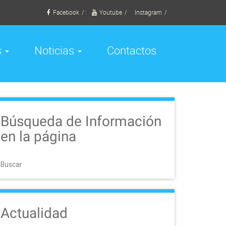
Facebook
Youtube
Instagram
s
Noticias
Contactos
Búsqueda de Información
en la página
Buscar
Actualidad