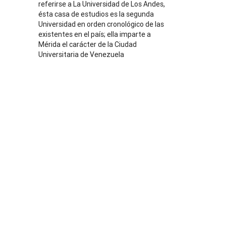
referirse a La Universidad de Los Andes,
ésta casa de estudios es la segunda
Universidad en orden cronológico de las
existentes en el país; ella imparte a
Mérida el carácter de la Ciudad
Universitaria de Venezuela