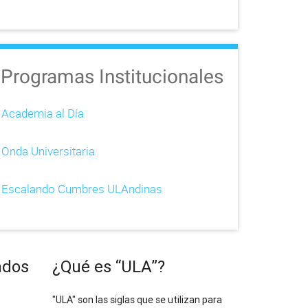
Programas Institucionales
Academia al Día
Onda Universitaria
Escalando Cumbres ULAndinas
ados
¿Qué es “ULA”?
"ULA" son las siglas que se utilizan para