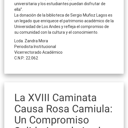
universitaria y los estudiantes puedan disfrutar de
ella”.
La donación de la biblioteca de Sergio Muñoz Lagos es
un legado que enriquece el patrimonio académico de la
Universidad de Los Andes y refleja el compromiso de
su comunidad con la cultura y el conocimiento.
Lcda. Zandra Mora
Periodista Institucional
Vicerrectorado Académico
C.N.P.: 22.062
La XVIII Caminata
Causa Rosa Camiula:
Un Compromiso