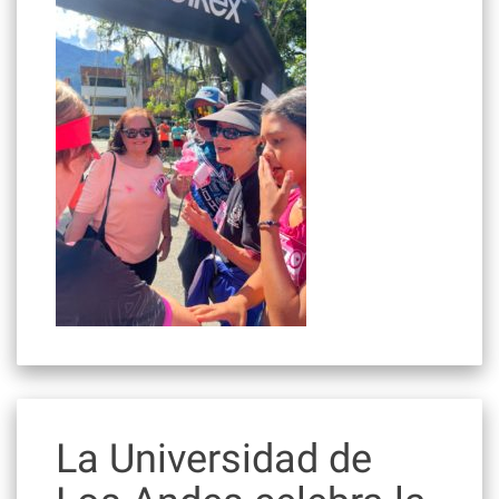
La Universidad de