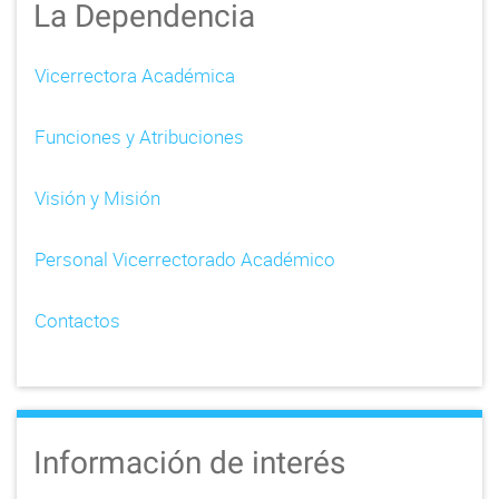
La Dependencia
Vicerrectora Académica
Funciones y Atribuciones
Visión y Misión
Personal Vicerrectorado Académico
Contactos
Información de interés