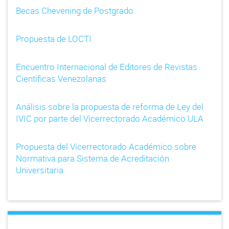
Becas Chevening de Postgrado
Propuesta de LOCTI
Encuentro Internacional de Editores de Revistas
Científicas Venezolanas
Análisis sobre la propuesta de reforma de Ley del
IVIC por parte del Vicerrectorado Académico ULA
Propuesta del Vicerrectorado Académico sobre
Normativa para Sistema de Acreditación
Universitaria