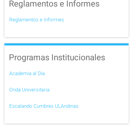
Reglamentos e Informes
Reglamentos e Informes
Programas Institucionales
Academia al Día
Onda Universitaria
Escalando Cumbres ULAndinas