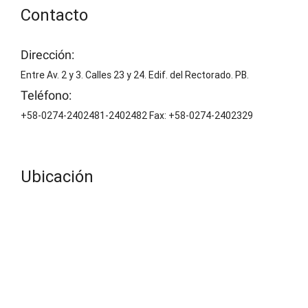
Contacto
Dirección:
Entre Av. 2 y 3. Calles 23 y 24. Edif. del Rectorado. PB.
Teléfono:
+58-0274-2402481-2402482 Fax: +58-0274-2402329
Ubicación