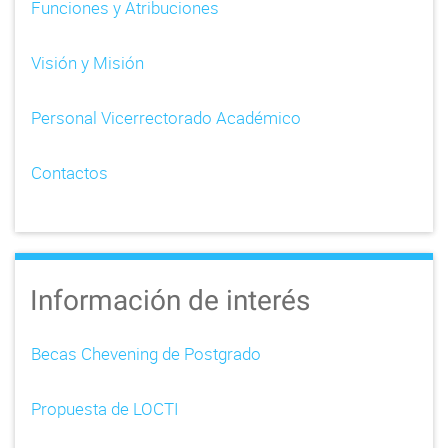
Funciones y Atribuciones
Visión y Misión
Personal Vicerrectorado Académico
Contactos
Información de interés
Becas Chevening de Postgrado
Propuesta de LOCTI