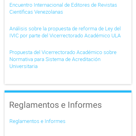
Encuentro Internacional de Editores de Revistas
Científicas Venezolanas
Análisis sobre la propuesta de reforma de Ley del
IVIC por parte del Vicerrectorado Académico ULA
Propuesta del Vicerrectorado Académico sobre
Normativa para Sistema de Acreditación
Universitaria
Reglamentos e Informes
Reglamentos e Informes