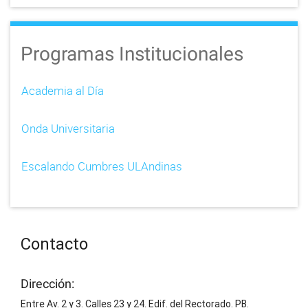
Programas Institucionales
Academia al Día
Onda Universitaria
Escalando Cumbres ULAndinas
Contacto
Dirección:
Entre Av. 2 y 3. Calles 23 y 24. Edif. del Rectorado. PB.