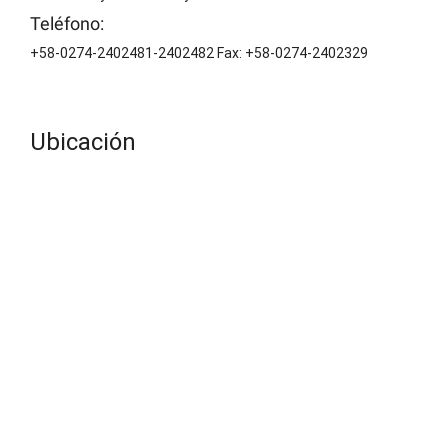
Teléfono:
+58-0274-2402481-2402482 Fax: +58-0274-2402329
Ubicación