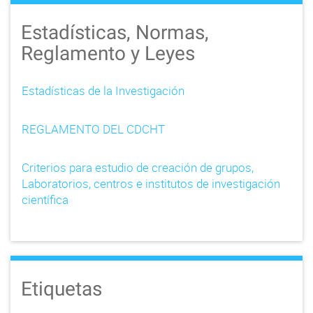
Estadísticas, Normas,
Reglamento y Leyes
Estadísticas de la Investigación
REGLAMENTO DEL CDCHT
Criterios para estudio de creación de grupos,
Laboratorios, centros e institutos de investigación
científica
Etiquetas