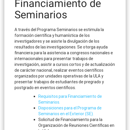
Financiamiento de
Seminarios
A través del Programa Seminarios se estimula la
formación científica y humanística de los
investigadores y se asiste la divulgación de los
resultados de las investigaciones. Se otorga ayuda
financiera para la asistencia a congresos nacionales e
internacionales para presentar trabajos de
investigación, asistir a cursos cortos y de actualización
de carácter nacional, realizar eventos científicos
organizados por unidades operativas de la ULA y
presentar trabajos de estudiantes de pregrado y
postgrado en eventos científicos.
Requisitos para Financiamiento de
Seminarios.
Disposiciones para el Programa de
Seminarios en el Exterior (SE).
Solicitud de Financiamiento para la
Organización de Reuniones Científicas en