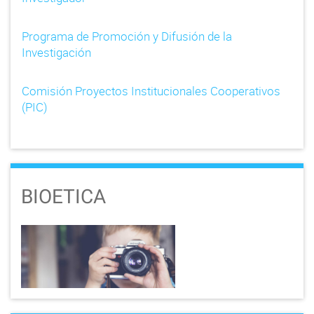
Programa de Promoción y Difusión de la
Investigación
Comisión Proyectos Institucionales Cooperativos
(PIC)
BIOETICA