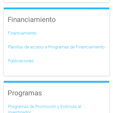
Financiamiento
Financiamiento
Planillas de acceso a Programas de Financiamiento
Publicaciones
Programas
Programas de Promoción y Estímulo al
Investigador