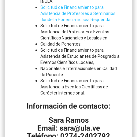
la ULA.
Solicitud de Financiamiento para
Asistencia de Profesores a Seminarios
donde la Ponencia no sea Requerida.
Solicitud de Financiamiento para
Asistencia de Profesores a Eventos
Científicos Nacionales y Locales en
Calidad de Ponentes.
Solicitud de Financiamiento para
Asistencia de Estudiantes de Posgrado a
Eventos Científicos Locales,
Nacionales e Internacionales en Calidad
de Ponente.
Solicitud de Financiamiento para
Asistencia a Eventos Científicos de
Carácter Internacional.
Información de contacto:
Sara Ramos
Email: sara@ula.ve
Teléfono: 0274-2402792