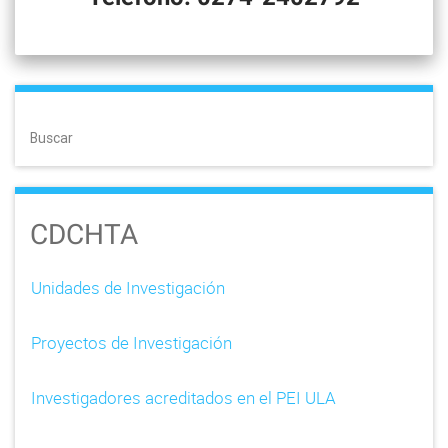
Buscar
CDCHTA
Unidades de Investigación
Proyectos de Investigación
Investigadores acreditados en el PEI ULA