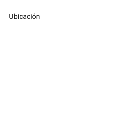
Ubicación