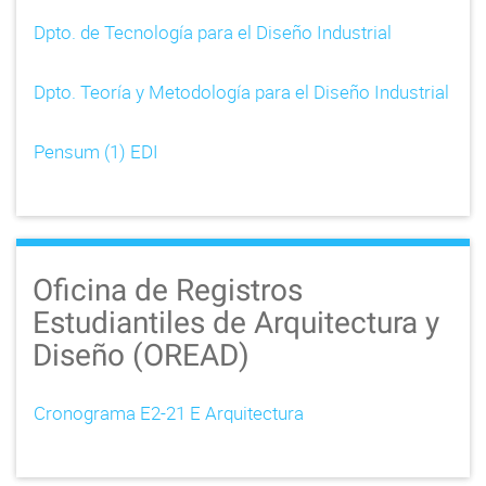
Dpto. de Tecnología para el Diseño Industrial
Dpto. Teoría y Metodología para el Diseño Industrial
Pensum (1) EDI
Oficina de Registros
Estudiantiles de Arquitectura y
Diseño (OREAD)
Cronograma E2-21 E Arquitectura