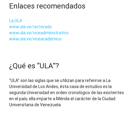
Enlaces recomendados
La ULA
www.ula.ve/rectorado
www.ula.ve/viceadministrativo
www.ula.ve/viceacademico
¿Qué es “ULA”?
"ULA" son las siglas que se utilizan para referirse a La
Universidad de Los Andes, ésta casa de estudios es la
segunda Universidad en orden cronológico de las existentes
en el país; ella imparte a Mérida el carácter de la Ciudad
Universitaria de Venezuela