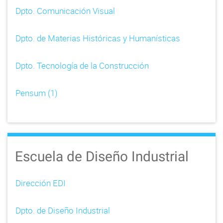
Dpto. Comunicación Visual
Dpto. de Materias Históricas y Humanísticas
Dpto. Tecnología de la Construcción
Pensum (1)
Escuela de Diseño Industrial
Dirección EDI
Dpto. de Diseño Industrial