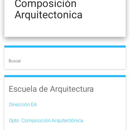
Composición
Arquitectonica
Buscar
Escuela de Arquitectura
Dirección EA
Dpto. Composición Arquitectónica