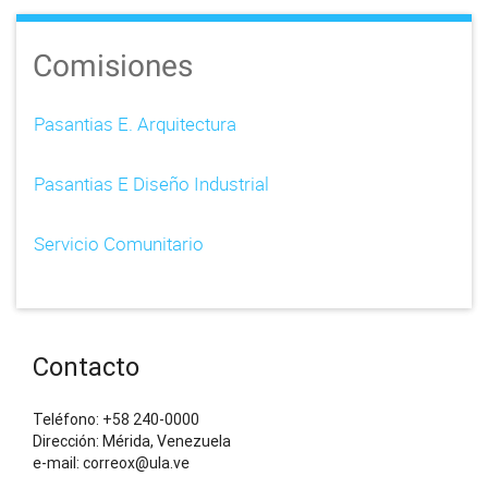
Comisiones
Pasantias E. Arquitectura
Pasantias E Diseño Industrial
Servicio Comunitario
Contacto
Teléfono: +58 240-0000
Dirección: Mérida, Venezuela
e-mail: correox@ula.ve