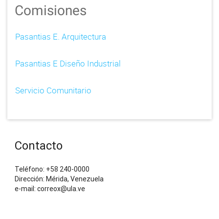
Comisiones
Pasantias E. Arquitectura
Pasantias E Diseño Industrial
Servicio Comunitario
Contacto
Teléfono: +58 240-0000
Dirección: Mérida, Venezuela
e-mail: correox@ula.ve