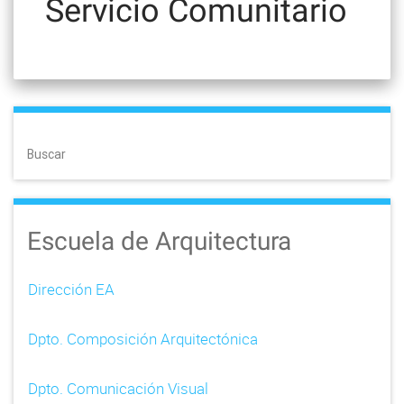
Servicio Comunitario
Buscar
Escuela de Arquitectura
Dirección EA
Dpto. Composición Arquitectónica
Dpto. Comunicación Visual