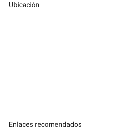
Ubicación
Enlaces recomendados