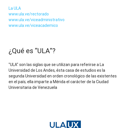
La ULA
www.ula.ve/rectorado
www.ula.ve/viceadministrativo
www.ula.ve/viceacademico
¿Qué es “ULA”?
"ULA" son las siglas que se utilizan para referirse a La
Universidad de Los Andes, ésta casa de estudios es la
segunda Universidad en orden cronológico de las existentes
en el país; ella imparte a Mérida el carácter de la Ciudad
Universitaria de Venezuela