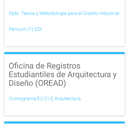
Dpto. Teoría y Metodología para el Diseño Industrial
Pensum (1) EDI
Oficina de Registros
Estudiantiles de Arquitectura y
Diseño (OREAD)
Cronograma E2-21 E Arquitectura