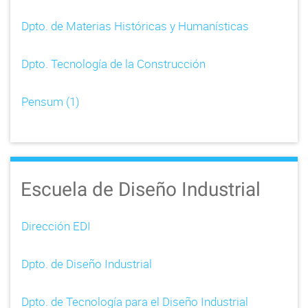
Dpto. de Materias Históricas y Humanísticas
Dpto. Tecnología de la Construcción
Pensum (1)
Escuela de Diseño Industrial
Dirección EDI
Dpto. de Diseño Industrial
Dpto. de Tecnología para el Diseño Industrial