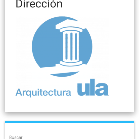
Dirección
Buscar