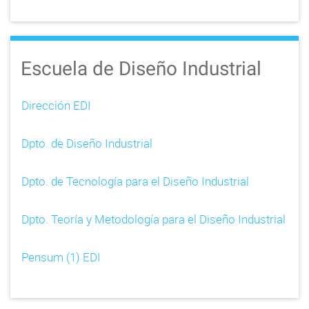
Escuela de Diseño Industrial
Dirección EDI
Dpto. de Diseño Industrial
Dpto. de Tecnología para el Diseño Industrial
Dpto. Teoría y Metodología para el Diseño Industrial
Pensum (1) EDI