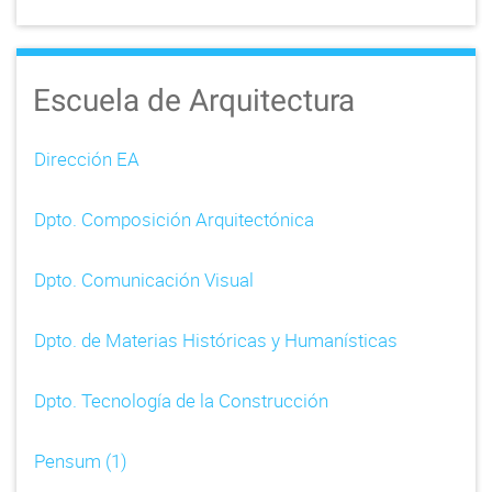
Escuela de Arquitectura
Dirección EA
Dpto. Composición Arquitectónica
Dpto. Comunicación Visual
Dpto. de Materias Históricas y Humanísticas
Dpto. Tecnología de la Construcción
Pensum (1)