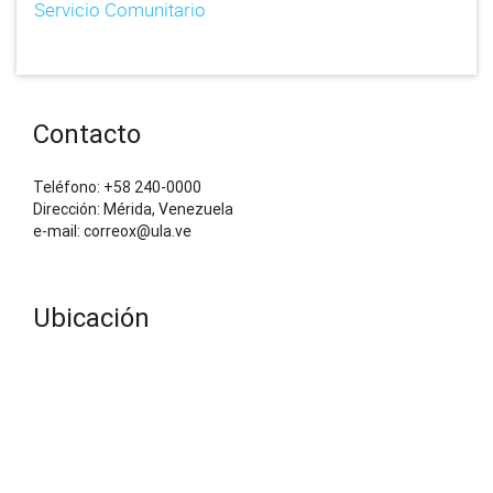
Servicio Comunitario
Contacto
Teléfono: +58 240-0000
Dirección: Mérida, Venezuela
e-mail: correox@ula.ve
Ubicación