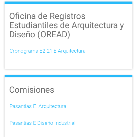
Oficina de Registros
Estudiantiles de Arquitectura y
Diseño (OREAD)
Cronograma E2-21 E Arquitectura
Comisiones
Pasantias E. Arquitectura
Pasantias E Diseño Industrial