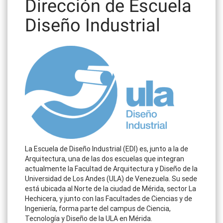
Dirección de Escuela
Diseño Industrial
La Escuela de Diseño Industrial (EDI) es, junto a la de
Arquitectura, una de las dos escuelas que integran
actualmente la Facultad de Arquitectura y Diseño de la
Universidad de Los Andes (ULA) de Venezuela. Su sede
está ubicada al Norte de la ciudad de Mérida, sector La
Hechicera, y junto con las Facultades de Ciencias y de
Ingeniería, forma parte del campus de Ciencia,
Tecnología y Diseño de la ULA en Mérida.