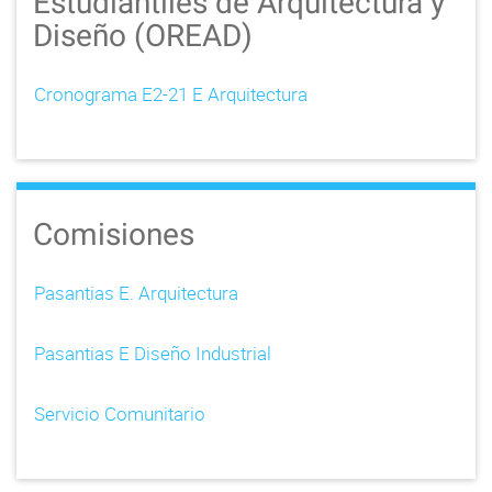
Estudiantiles de Arquitectura y
Diseño (OREAD)
Cronograma E2-21 E Arquitectura
Comisiones
Pasantias E. Arquitectura
Pasantias E Diseño Industrial
Servicio Comunitario