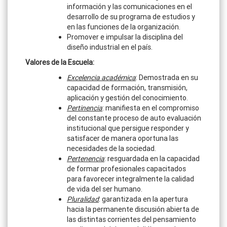
información y las comunicaciones en el
desarrollo de su programa de estudios y
en las funciones de la organización.
Promover e impulsar la disciplina del
diseño industrial en el país.
Valores de la Escuela:
Excelencia académica
: Demostrada en su
capacidad de formación, transmisión,
aplicación y gestión del conocimiento.
Pertinencia
: manifiesta en el compromiso
del constante proceso de auto evaluación
institucional que persigue responder y
satisfacer de manera oportuna las
necesidades de la sociedad.
Pertenencia
: resguardada en la capacidad
de formar profesionales capacitados
para favorecer integralmente la calidad
de vida del ser humano.
Pluralidad
: garantizada en la apertura
hacia la permanente discusión abierta de
las distintas corrientes del pensamiento