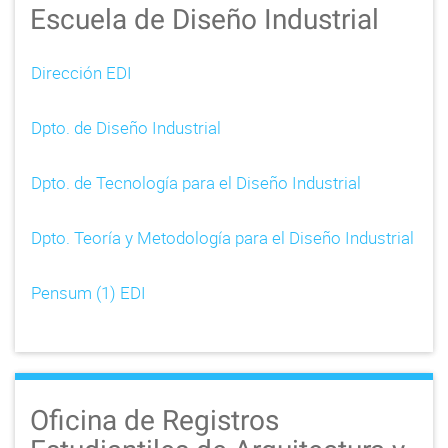
Escuela de Diseño Industrial
Dirección EDI
Dpto. de Diseño Industrial
Dpto. de Tecnología para el Diseño Industrial
Dpto. Teoría y Metodología para el Diseño Industrial
Pensum (1) EDI
Oficina de Registros