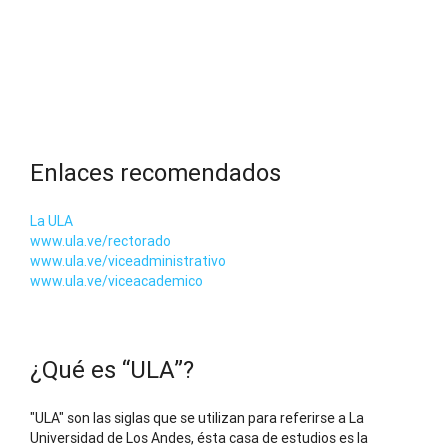
Enlaces recomendados
La ULA
www.ula.ve/rectorado
www.ula.ve/viceadministrativo
www.ula.ve/viceacademico
¿Qué es “ULA”?
"ULA" son las siglas que se utilizan para referirse a La
Universidad de Los Andes, ésta casa de estudios es la