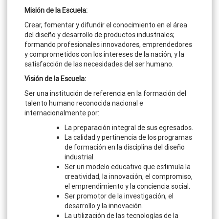
Misión de la Escuela:
Crear, fomentar y difundir el conocimiento en el área
del diseño y desarrollo de productos industriales;
formando profesionales innovadores, emprendedores
y comprometidos con los intereses de la nación, y la
satisfacción de las necesidades del ser humano.
Visión de la Escuela:
Ser una institución de referencia en la formación del
talento humano reconocida nacional e
internacionalmente por:
La preparación integral de sus egresados.
La calidad y pertinencia de los programas
de formación en la disciplina del diseño
industrial.
Ser un modelo educativo que estimula la
creatividad, la innovación, el compromiso,
el emprendimiento y la conciencia social.
Ser promotor de la investigación, el
desarrollo y la innovación.
La utilización de las tecnologías de la