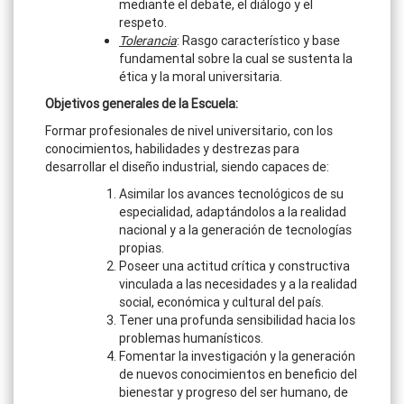
mediante el debate, el diálogo y el
respeto.
Tolerancia
: Rasgo característico y base
fundamental sobre la cual se sustenta la
ética y la moral universitaria.
Objetivos generales de la Escuela:
Formar profesionales de nivel universitario, con los
conocimientos, habilidades y destrezas para
desarrollar el diseño industrial, siendo capaces de:
Asimilar los avances tecnológicos de su
especialidad, adaptándolos a la realidad
nacional y a la generación de tecnologías
propias.
Poseer una actitud crítica y constructiva
vinculada a las necesidades y a la realidad
social, económica y cultural del país.
Tener una profunda sensibilidad hacia los
problemas humanísticos.
Fomentar la investigación y la generación
de nuevos conocimientos en beneficio del
bienestar y progreso del ser humano, de