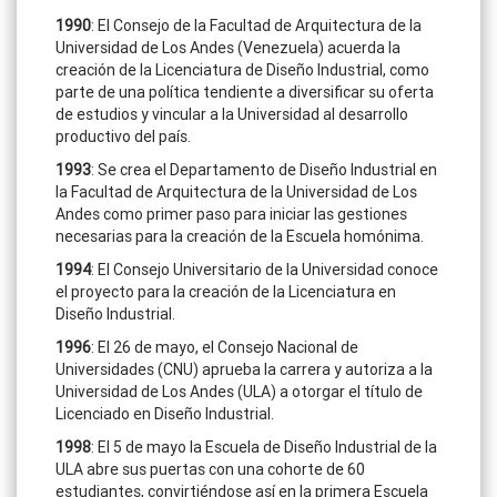
1990
: El Consejo de la Facultad de Arquitectura de la
Universidad de Los Andes (Venezuela) acuerda la
creación de la Licenciatura de Diseño Industrial, como
parte de una política tendiente a diversificar su oferta
de estudios y vincular a la Universidad al desarrollo
productivo del país.
1993
: Se crea el Departamento de Diseño Industrial en
la Facultad de Arquitectura de la Universidad de Los
Andes como primer paso para iniciar las gestiones
necesarias para la creación de la Escuela homónima.
1994
: El Consejo Universitario de la Universidad conoce
el proyecto para la creación de la Licenciatura en
Diseño Industrial.
1996
: El 26 de mayo, el Consejo Nacional de
Universidades (CNU) aprueba la carrera y autoriza a la
Universidad de Los Andes (ULA) a otorgar el título de
Licenciado en Diseño Industrial.
1998
: El 5 de mayo la Escuela de Diseño Industrial de la
ULA abre sus puertas con una cohorte de 60
estudiantes, convirtiéndose así en la primera Escuela