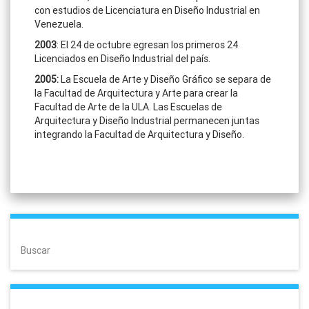
con estudios de Licenciatura en Diseño Industrial en
Venezuela.
2003
: El 24 de octubre egresan los primeros 24
Licenciados en Diseño Industrial del país.
2005:
La Escuela de Arte y Diseño Gráfico se separa de
la Facultad de Arquitectura y Arte para crear la
Facultad de Arte de la ULA. Las Escuelas de
Arquitectura y Diseño Industrial permanecen juntas
integrando la Facultad de Arquitectura y Diseño.
Buscar