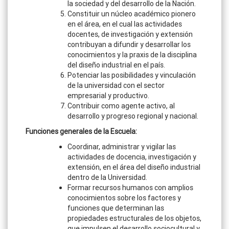
la sociedad y del desarrollo de la Nación.
Constituir un núcleo académico pionero
en el área, en el cual las actividades
docentes, de investigación y extensión
contribuyan a difundir y desarrollar los
conocimientos y la praxis de la disciplina
del diseño industrial en el país.
Potenciar las posibilidades y vinculación
de la universidad con el sector
empresarial y productivo.
Contribuir como agente activo, al
desarrollo y progreso regional y nacional.
Funciones generales de la Escuela:
Coordinar, administrar y vigilar las
actividades de docencia, investigación y
extensión, en el área del diseño industrial
dentro de la Universidad.
Formar recursos humanos con amplios
conocimientos sobre los factores y
funciones que determinan las
propiedades estructurales de los objetos,
que impulsen el desarrollo sociocultural y