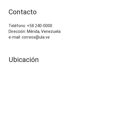
Contacto
Teléfono: +58 240-0000
Dirección: Mérida, Venezuela
e-mail: correox@ula.ve
Ubicación