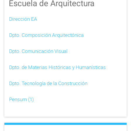
Escuela de Arquitectura
Dirección EA
Dpto. Composición Arquitectónica
Dpto. Comunicación Visual
Dpto. de Materias Históricas y Humanísticas
Dpto. Tecnología de la Construcción
Pensum (1)