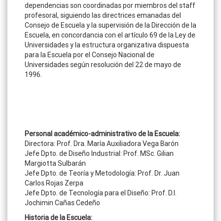
dependencias son coordinadas por miembros del staff
profesoral, siguiendo las directrices emanadas del
Consejo de Escuela y la supervisión de la Dirección de la
Escuela, en concordancia con el artículo 69 de la Ley de
Universidades y la estructura organizativa dispuesta
para la Escuela por el Consejo Nacional de
Universidades según resolución del 22 de mayo de
1996.
Personal académico-administrativo de la Escuela:
Directora: Prof. Dra. María Auxiliadora Vega Barón
Jefe Dpto. de Diseño Industrial: Prof. MSc. Gilian
Margiotta Sulbarán
Jefe Dpto. de Teoría y Metodología: Prof. Dr. Juan
Carlos Rojas Zerpa
Jefe Dpto. de Tecnología para el Diseño: Prof. D.I.
Jochimin Cañas Cedeño
Historia de la Escuela: