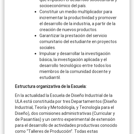
socioeconómico del país.
Constituir un medio multiplicador para
incrementar la productividad y promover
el desarrollo de la industria, a partir de la
creación de nuevos productos.
Garantizar la prestación del servicio
comunitario del estudiante en proyectos
sociales.
Impulsar y desarrollar la investigación
básica, la investigación aplicada y el
desarrollo tecnológico entre todos los
miembros de la comunidad docente y
estudiantil.
Estructura organizativa de la Escuela:
En la actualidad la Escuela de Diseño Industrial de la
ULA está constituida por tres Departamentos (Diseño
Industrial, Teoría y Metodología, y Tecnología para el
Diseño), dos comisiones administrativas (Curricular y
de Pasantías) y un centro experimental de extensión
para el desarrollo de actividades productivas conocido
como “Talleres de Producción”. Todas estas