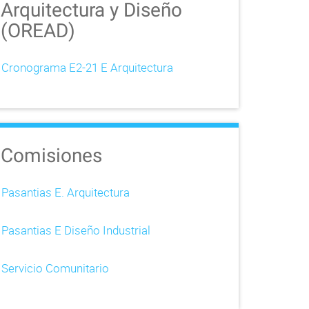
Arquitectura y Diseño
(OREAD)
Cronograma E2-21 E Arquitectura
Comisiones
Pasantias E. Arquitectura
Pasantias E Diseño Industrial
Servicio Comunitario