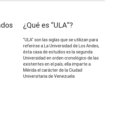
ados
¿Qué es “ULA”?
"ULA" son las siglas que se utilizan para
referirse a La Universidad de Los Andes,
ésta casa de estudios es la segunda
Universidad en orden cronológico de las
existentes en el país; ella imparte a
Mérida el carácter de la Ciudad
Universitaria de Venezuela