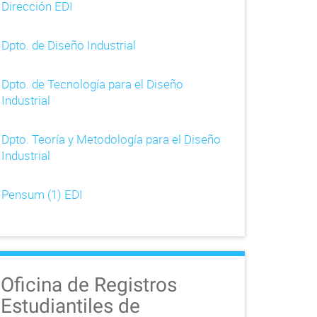
Dirección EDI
Dpto. de Diseño Industrial
Dpto. de Tecnología para el Diseño
Industrial
Dpto. Teoría y Metodología para el Diseño
Industrial
Pensum (1) EDI
Oficina de Registros
Estudiantiles de