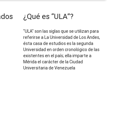
ados
¿Qué es “ULA”?
"ULA" son las siglas que se utilizan para
referirse a La Universidad de Los Andes,
ésta casa de estudios es la segunda
Universidad en orden cronológico de las
existentes en el país; ella imparte a
Mérida el carácter de la Ciudad
Universitaria de Venezuela