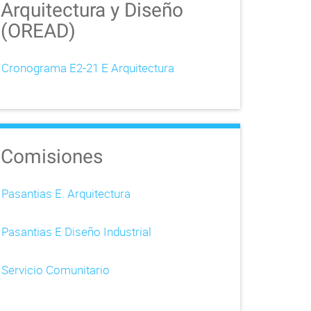
Arquitectura y Diseño
(OREAD)
Cronograma E2-21 E Arquitectura
Comisiones
Pasantias E. Arquitectura
Pasantias E Diseño Industrial
Servicio Comunitario