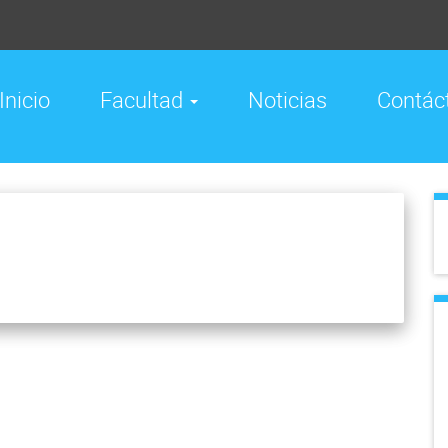
Inicio
Facultad
Noticias
Contác