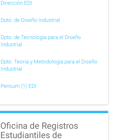
Dirección EDI
Dpto. de Diseño Industrial
Dpto. de Tecnología para el Diseño
Industrial
Dpto. Teoría y Metodología para el Diseño
Industrial
Pensum (1) EDI
Oficina de Registros
Estudiantiles de