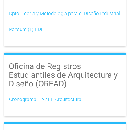
Dpto. Teoría y Metodología para el Diseño Industrial
Pensum (1) EDI
Oficina de Registros
Estudiantiles de Arquitectura y
Diseño (OREAD)
Cronograma E2-21 E Arquitectura