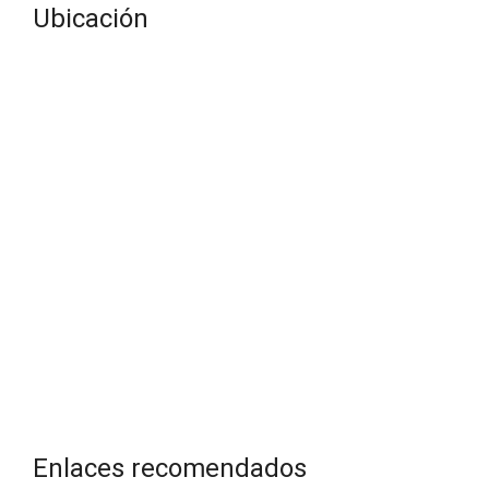
Ubicación
Enlaces recomendados