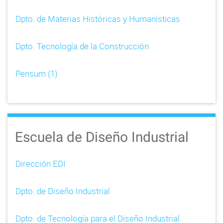
Dpto. de Materias Históricas y Humanísticas
Dpto. Tecnología de la Construcción
Pensum (1)
Escuela de Diseño Industrial
Dirección EDI
Dpto. de Diseño Industrial
Dpto. de Tecnología para el Diseño Industrial