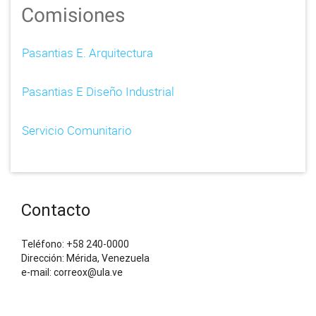
Comisiones
Pasantias E. Arquitectura
Pasantias E Diseño Industrial
Servicio Comunitario
Contacto
Teléfono: +58 240-0000
Dirección: Mérida, Venezuela
e-mail: correox@ula.ve