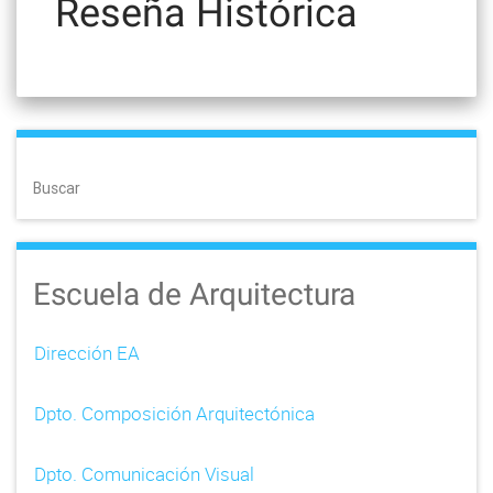
Reseña Histórica
Buscar
Escuela de Arquitectura
Dirección EA
Dpto. Composición Arquitectónica
Dpto. Comunicación Visual