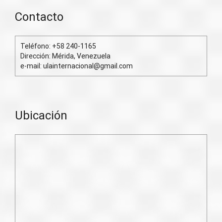
Contacto
Teléfono: +58 240-1165
Dirección: Mérida, Venezuela
e-mail: ulainternacional@gmail.com
Ubicación