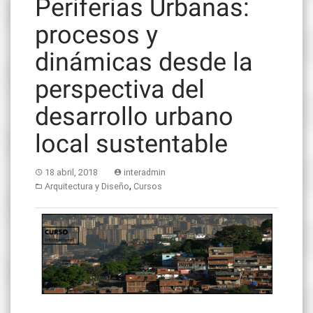
Periferias Urbanas:
procesos y
dinámicas desde la
perspectiva del
desarrollo urbano
local sustentable
18 abril, 2018
interadmin
,
Arquitectura y Diseño
Cursos