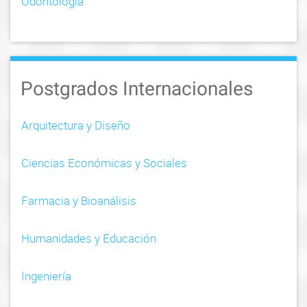
Odontología
Postgrados Internacionales
Arquitectura y Diseño
Ciencias Económicas y Sociales
Farmacia y Bioanálisis
Humanidades y Educación
Ingeniería