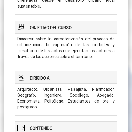
orientadas desde el desarrollo urbano local
sustentable.
OBJETIVO DEL CURSO
Discernir sobre la caracterización del proceso de
urbanización, la expansión de las ciudades y
resultado de los actos que ejecutan los actores a
través de las acciones sobre el territorio.
DIRIGIDO A
Arquitecto, Urbanista, Paisajista, Planificador,
Geógrafo, Ingeniero, Sociólogo, Abogado,
Economista, Politólogo. Estudiantes de pre y
postgrado.
CONTENIDO