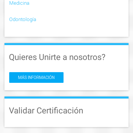
Medicina
Odontología
Quieres Unirte a nosotros?
MÁS INFORMACIÓN
Validar Certificación