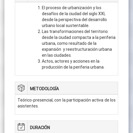
El proceso de urbanización y los
desafíos de la ciudad del siglo XXI,
desde la perspectiva del desarrollo
urbano local sustentable.
Las transformaciones del territorio:
desde la ciudad compacta a la periferia
urbana, como resultado de la
expansión y reestructuración urbana
en las ciudades.
Actos, actores y acciones en la
producción de la periferia urbana.
METODOLOGÍA
Teórico-presencial, con la participación activa de los
asistentes.
DURACIÓN