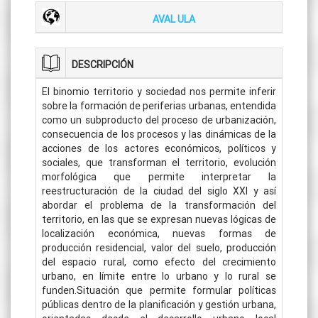
AVAL ULA
DESCRIPCIÓN
El binomio territorio y sociedad nos permite inferir
sobre la formación de periferias urbanas, entendida
como un subproducto del proceso de urbanización,
consecuencia de los procesos y las dinámicas de la
acciones de los actores económicos, políticos y
sociales, que transforman el territorio, evolución
morfológica que permite interpretar la
reestructuración de la ciudad del siglo XXI y así
abordar el problema de la transformación del
territorio, en las que se expresan nuevas lógicas de
localización económica, nuevas formas de
producción residencial, valor del suelo, producción
del espacio rural, como efecto del crecimiento
urbano, en límite entre lo urbano y lo rural se
funden.Situación que permite formular políticas
públicas dentro de la planificación y gestión urbana,