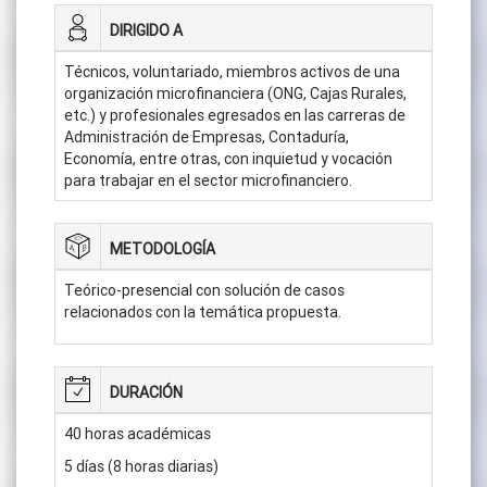
DIRIGIDO A
Técnicos, voluntariado, miembros activos de una
organización microfinanciera (ONG, Cajas Rurales,
etc.) y profesionales egresados en las carreras de
Administración de Empresas, Contaduría,
Economía, entre otras, con inquietud y vocación
para trabajar en el sector microfinanciero.
METODOLOGÍA
Teórico-presencial con solución de casos
relacionados con la temática propuesta.
DURACIÓN
40 horas académicas
5 días (8 horas diarias)