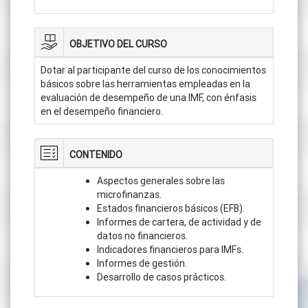
OBJETIVO DEL CURSO
Dotar al participante del curso de los conocimientos
básicos sobre las herramientas empleadas en la
evaluación de desempeño de una IMF, con énfasis
en el desempeño financiero.
CONTENIDO
Aspectos generales sobre las
microfinanzas.
Estados financieros básicos (EFB).
Informes de cartera, de actividad y de
datos no financieros.
Indicadores financieros para IMFs.
Informes de gestión.
Desarrollo de casos prácticos.