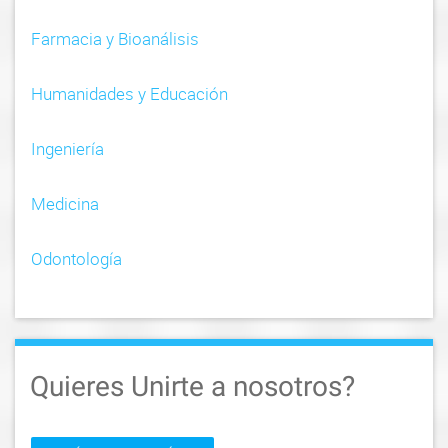
Farmacia y Bioanálisis
Humanidades y Educación
Ingeniería
Medicina
Odontología
Quieres Unirte a nosotros?