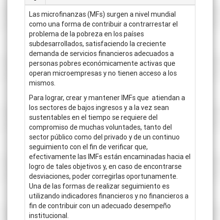
Las microfinanzas (MFs) surgen a nivel mundial
como una forma de contribuir a contrarrestar el
problema de la pobreza en los países
subdesarrollados, satisfaciendo la creciente
demanda de servicios financieros adecuados a
personas pobres económicamente activas que
operan microempresas y no tienen acceso a los
mismos.
Para lograr, crear y mantener IMFs que atiendan a
los sectores de bajos ingresos y a la vez sean
sustentables en el tiempo se requiere del
compromiso de muchas voluntades, tanto del
sector público como del privado y de un continuo
seguimiento con el fin de verificar que,
efectivamente las IMFs están encaminadas hacia el
logro de tales objetivos y, en caso de encontrarse
desviaciones, poder corregirlas oportunamente.
Una de las formas de realizar seguimiento es
utilizando indicadores financieros y no financieros a
fin de contribuir con un adecuado desempeño
institucional.