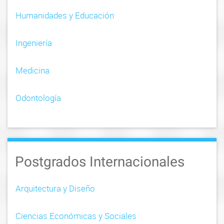
Humanidades y Educación
Ingeniería
Medicina
Odontología
Postgrados Internacionales
Arquitectura y Diseño
Ciencias Económicas y Sociales