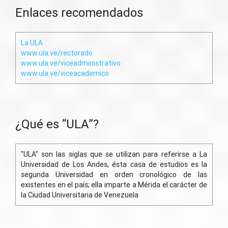
Enlaces recomendados
La ULA
www.ula.ve/rectorado
www.ula.ve/viceadministrativo
www.ula.ve/viceacademico
¿Qué es “ULA”?
"ULA" son las siglas que se utilizan para referirse a La
Universidad de Los Andes, ésta casa de estudios es la
segunda Universidad en orden cronológico de las
existentes en el país; ella imparte a Mérida el carácter de
la Ciudad Universitaria de Venezuela