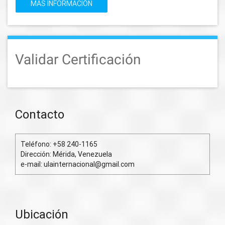
MÁS INFORMACIÓN
Validar Certificación
Contacto
Teléfono: +58 240-1165
Dirección: Mérida, Venezuela
e-mail: ulainternacional@gmail.com
Ubicación