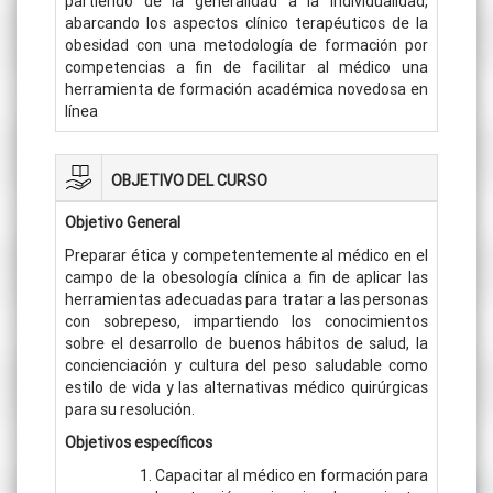
partiendo de la generalidad a la individualidad,
abarcando los aspectos clínico terapéuticos de la
obesidad con una metodología de formación por
competencias a fin de facilitar al médico una
herramienta de formación académica novedosa en
línea
OBJETIVO DEL CURSO
Objetivo General
Preparar ética y competentemente al médico en el
campo de la obesología clínica a fin de aplicar las
herramientas adecuadas para tratar a las personas
con sobrepeso, impartiendo los conocimientos
sobre el desarrollo de buenos hábitos de salud, la
concienciación y cultura del peso saludable como
estilo de vida y las alternativas médico quirúrgicas
para su resolución.
Objetivos específicos
Capacitar al médico en formación para