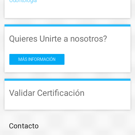
Odontología
Quieres Unirte a nosotros?
MÁS INFORMACIÓN
Validar Certificación
Contacto