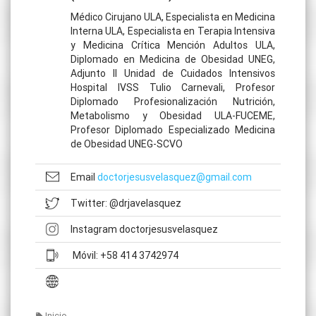
Médico Cirujano ULA, Especialista en Medicina
Interna ULA, Especialista en Terapia Intensiva
y Medicina Crítica Mención Adultos ULA,
Diplomado en Medicina de Obesidad UNEG,
Adjunto II Unidad de Cuidados Intensivos
Hospital IVSS Tulio Carnevali, Profesor
Diplomado Profesionalización Nutrición,
Metabolismo y Obesidad ULA-FUCEME,
Profesor Diplomado Especializado Medicina
de Obesidad UNEG-SCVO
Email
doctorjesusvelasquez@gmail.com
Twitter: @drjavelasquez
Instagram doctorjesusvelasquez
Móvil: +58 414 3742974
Inicio