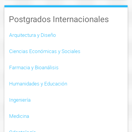
Postgrados Internacionales
Arquitectura y Diseño
Ciencias Económicas y Sociales
Farmacia y Bioanálisis
Humanidades y Educación
Ingeniería
Medicina