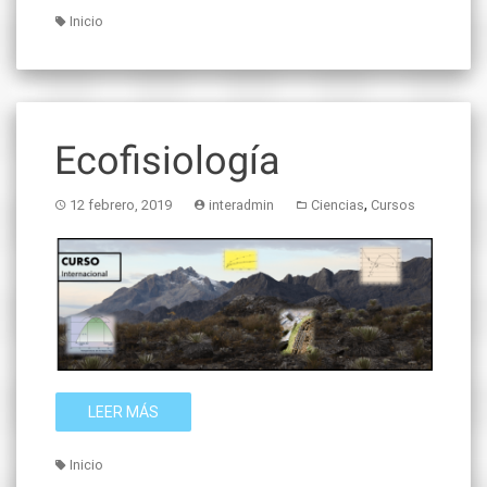
Inicio
Ecofisiología
,
12 febrero, 2019
interadmin
Ciencias
Cursos
LEER MÁS
Inicio