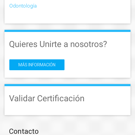
Odontología
Quieres Unirte a nosotros?
MÁS INFORMACIÓN
Validar Certificación
Contacto