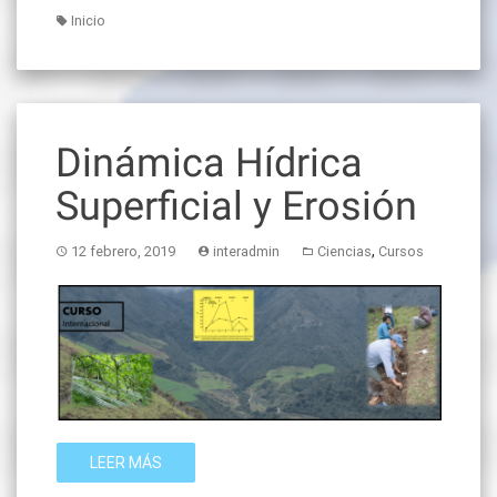
Inicio
Dinámica Hídrica
Superficial y Erosión
,
12 febrero, 2019
interadmin
Ciencias
Cursos
LEER MÁS