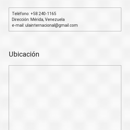
Teléfono: +58 240-1165
Dirección: Mérida, Venezuela
e-mail: ulainternacional@gmail.com
Ubicación