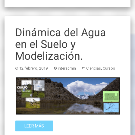
Dinámica del Agua
en el Suelo y
Modelización.
,
12 febrero, 2019
interadmin
Ciencias
Cursos
LEER MÁS