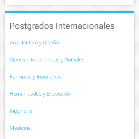
Postgrados Internacionales
Arquitectura y Diseño
Ciencias Económicas y Sociales
Farmacia y Bioanálisis
Humanidades y Educación
Ingeniería
Medicina