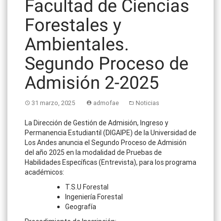
Facultad de Ciencias
Forestales y
Ambientales.
Segundo Proceso de
Admisión 2-2025
31 marzo, 2025
admofae
Noticias
La Dirección de Gestión de Admisión, Ingreso y
Permanencia Estudiantil (DIGAIPE) de la Universidad de
Los Andes anuncia el Segundo Proceso de Admisión
del año 2025 en la modalidad de Pruebas de
Habilidades Específicas (Entrevista), para los programa
académicos:
T.S.U Forestal
Ingeniería Forestal
Geografía