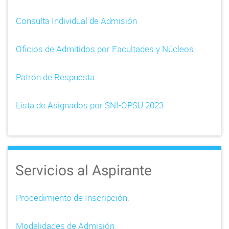
Consulta Individual de Admisión
Oficios de Admitidos por Facultades y Núcleos.
Patrón de Respuesta
Lista de Asignados por SNI-OPSU 2023
Servicios al Aspirante
Procedimiento de Inscripción.
Modalidades de Admisión.