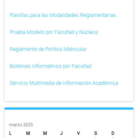
Planillas para las Modalidades Reglamentarias.
Prueba Modelo por Facultad y Núcleos
Reglamento de Política Matricular
Boletines Informativos por Facultad
Servicio Multimedia de Información Académica
marzo 2025
L
M
M
J
V
S
D