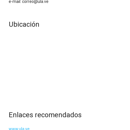
e-mail: correo@ula.ve
Ubicación
Enlaces recomendados
www.ula.ve