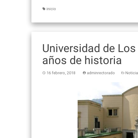
inicio
Universidad de Los
años de historia
16 febrero, 2018
adminrectorado
Notici