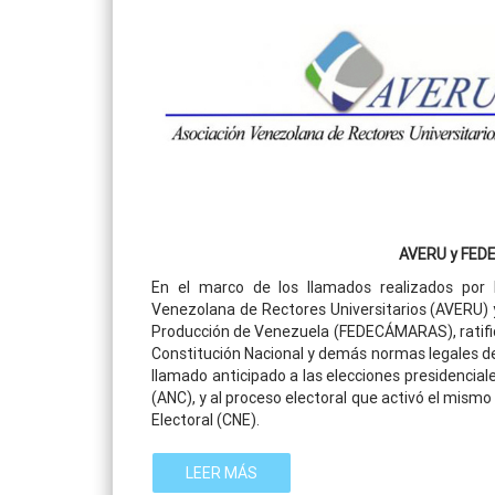
AVERU y FEDE
En el marco de los llamados realizados por 
Venezolana de Rectores Universitarios (AVERU) 
Producción de Venezuela (FEDECÁMARAS), ratifi
Constitución Nacional y demás normas legales del
llamado anticipado a las elecciones presidencial
(ANC), y al proceso electoral que activó el mism
Electoral (CNE).
LEER MÁS