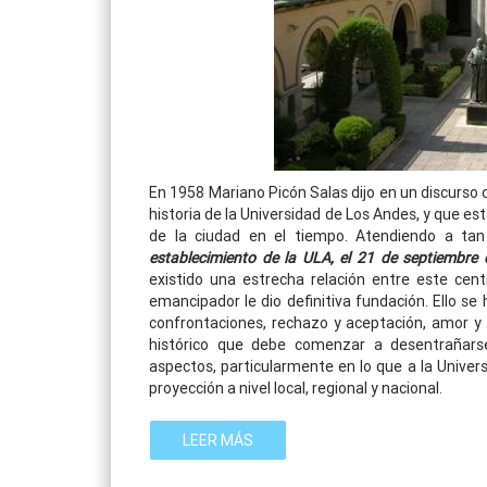
En 1958 Mariano Picón Salas dijo en un discurso 
historia de la Universidad de Los Andes, y que est
de la ciudad en el tiempo. Atendiendo a tan
establecimiento de la ULA, el 21 de septiembre
existido una estrecha relación entre este cent
emancipador le dio definitiva fundación. Ello s
confrontaciones, rechazo y aceptación, amor y 
histórico que debe comenzar a desentrañarse
aspectos, particularmente en lo que a la Univers
proyección a nivel local, regional y nacional.
LEER MÁS