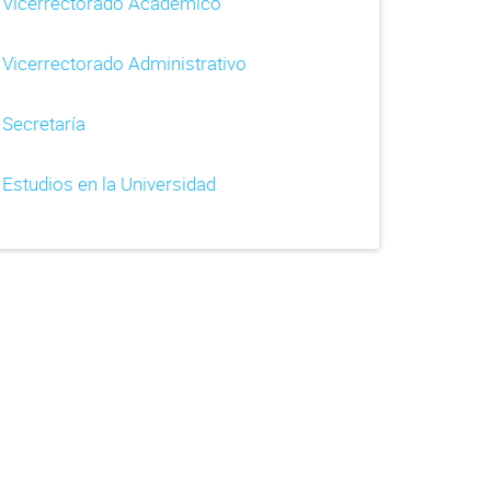
Vicerrectorado Académico
Vicerrectorado Administrativo
Secretaría
Estudios en la Universidad