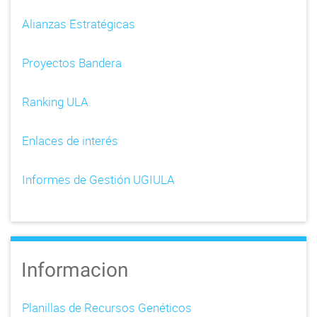
Alianzas Estratégicas
Proyectos Bandera
Ranking ULA
Enlaces de interés
Informes de Gestión UGIULA
Informacion
Planillas de Recursos Genéticos