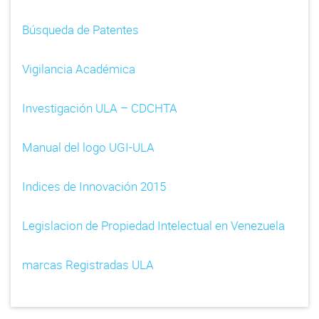
Búsqueda de Patentes
Vigilancia Académica
Investigación ULA – CDCHTA
Manual del logo UGI-ULA
Indices de Innovación 2015
Legislacion de Propiedad Intelectual en Venezuela
marcas Registradas ULA