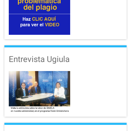
Entrevista Ugiula