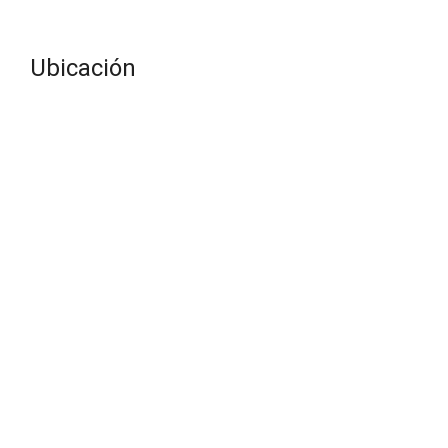
Ubicación