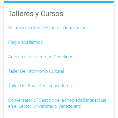
Talleres y Cursos
Soluciones Creativas para la Innovación
Plagio académico
Acceso a los recursos Geneticos
Taller De Patrimonio Cultural
Taller De Proyectos Innovadores
Conversatorio “Gestión de la Propiedad Intelectual
en el Sector Universitario Venezolano”