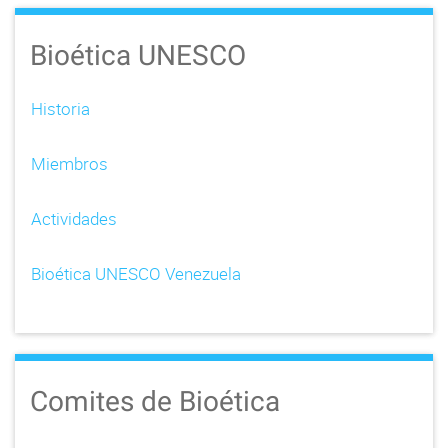
Bioética UNESCO
Historia
Miembros
Actividades
Bioética UNESCO Venezuela
Comites de Bioética