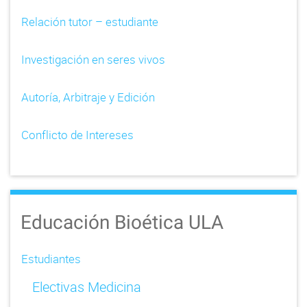
Relación tutor – estudiante
Investigación en seres vivos
Autoría, Arbitraje y Edición
Conflicto de Intereses
Educación Bioética ULA
Estudiantes
Electivas Medicina