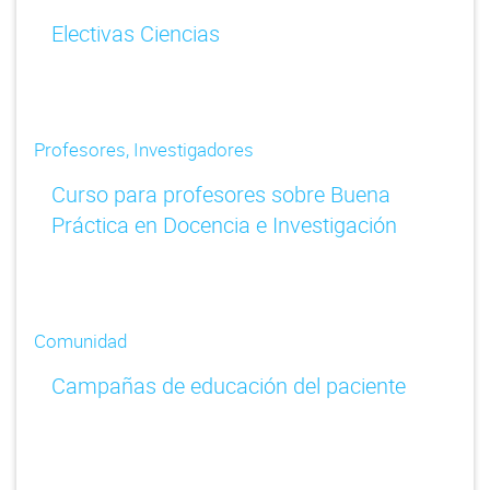
Electivas Ciencias
Profesores, Investigadores
Curso para profesores sobre Buena
Práctica en Docencia e Investigación
Comunidad
Campañas de educación del paciente