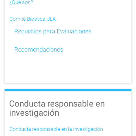
¿Qué son?
Comité Bioética ULA
Requisitos para Evaluaciones
Recomendaciones
Conducta responsable en
investigación
Conducta responsable en la investigación