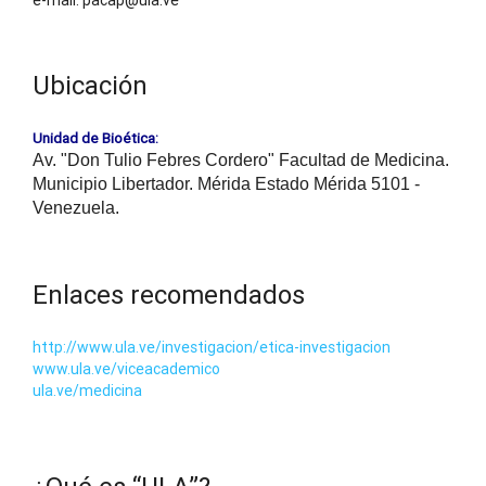
Ubicación
Unidad de Bioética:
Av. "Don Tulio Febres Cordero" Facultad de Medicina.
Municipio Libertador. Mérida Estado Mérida 5101 -
Venezuela.
Enlaces recomendados
http://www.ula.ve/investigacion/etica-investigacion
www.ula.ve/viceacademico
ula.ve/medicina